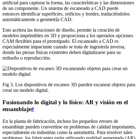
artificial para capturar la forma, las características y las dimensiones
de un componente. Un sistema de escaneado a CAD puede
entonces identificar superficies, orificios y bordes, traduciéndolos
automáticamente a geometría CAD.
Esto acelera las iteraciones de diseño, permite la creación de
modelos imprimibles en 3D y proporciona a los operarios opciones
CAM flexibles para el prototipado. El escaneado a CAD es
especialmente impactante cuando se trata de ingeniería inversa,
donde las piezas físicas existentes deben digitalizarse para su
rediseño o reproducción.
Fig 3. Los dispositivos de escaneo 3D pueden escanear objetos para
crear un modelo digital.
Fusionando lo digital y lo físico: AR y visión en el
ensamblaje
#
En la planta de fabricación, incluso los pequeños errores de
ensamblaje pueden convertirse en problemas de calidad importantes,
especialmente en industrias como la automotriz. Para resolver tales
problemas, los fabricantes están utilizando realidad aumentada (AR)