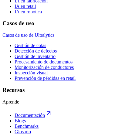
IA en fabricación
IA en retail
IA en robótica
Casos de uso
Casos de uso de Ultralytics
Gestión de colas
Detección de defectos
Gestión de inventario
Procesamiento de documentos
Monitorización de conductores
Inspección visual
Prevención de pérdidas en retail
Recursos
Aprende
Documentación
Blogs
Benchmarks
Glosario