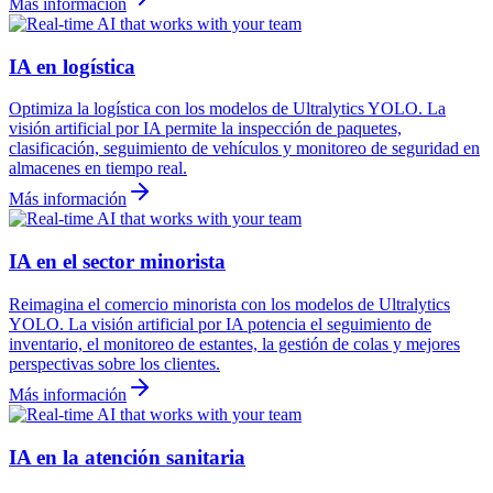
Más información
IA en logística
Optimiza la logística con los modelos de Ultralytics YOLO. La
visión artificial por IA permite la inspección de paquetes,
clasificación, seguimiento de vehículos y monitoreo de seguridad en
almacenes en tiempo real.
Más información
IA en el sector minorista
Reimagina el comercio minorista con los modelos de Ultralytics
YOLO. La visión artificial por IA potencia el seguimiento de
inventario, el monitoreo de estantes, la gestión de colas y mejores
perspectivas sobre los clientes.
Más información
IA en la atención sanitaria