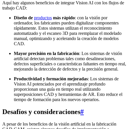
Aquí hay algunos beneficios de integrar Vision AI con los flujos de
trabajo CAD:
Diseño de
productos
más rápido
: con la visión por
ordenador, los fabricantes pueden digitalizar componentes
rápidamente. Estos sistemas utilizan el reconocimiento
automatizado y el escaneo 3D para reemplazar el modelado
manual, optimizando y acelerando la creación de modelos
CAD.
Mayor precisión en la fabricación
: Los sistemas de visión
artificial detectan problemas tales como desalineaciones,
defectos superficiales o características faltantes en tiempo real,
mejorando la detección de defectos y la precisión general.
Productividad y formación mejoradas
: Los sistemas de
Vision AI potenciados por el aprendizaje profundo
proporcionan una guía en tiempo real utilizando
superposiciones CAD y herramientas de AR. Esto reduce el
tiempo de formación para los nuevos operarios.
Desafíos y consideraciones
#
A pesar de los beneficios de la visión artificial en la fabricación