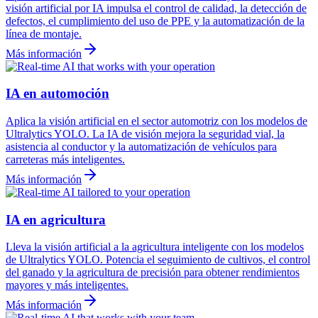
visión artificial por IA impulsa el control de calidad, la detección de
defectos, el cumplimiento del uso de PPE y la automatización de la
línea de montaje.
Más información
IA en automoción
Aplica la visión artificial en el sector automotriz con los modelos de
Ultralytics YOLO. La IA de visión mejora la seguridad vial, la
asistencia al conductor y la automatización de vehículos para
carreteras más inteligentes.
Más información
IA en agricultura
Lleva la visión artificial a la agricultura inteligente con los modelos
de Ultralytics YOLO. Potencia el seguimiento de cultivos, el control
del ganado y la agricultura de precisión para obtener rendimientos
mayores y más inteligentes.
Más información