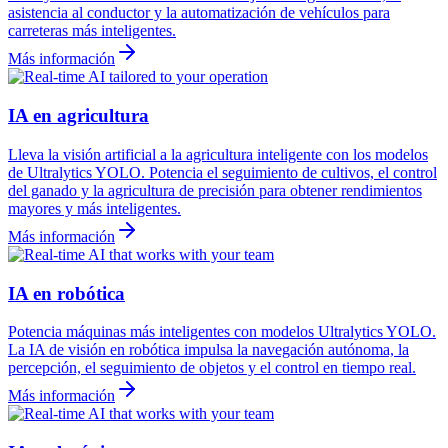
asistencia al conductor y la automatización de vehículos para
carreteras más inteligentes.
Más información
IA en agricultura
Lleva la visión artificial a la agricultura inteligente con los modelos
de Ultralytics YOLO. Potencia el seguimiento de cultivos, el control
del ganado y la agricultura de precisión para obtener rendimientos
mayores y más inteligentes.
Más información
IA en robótica
Potencia máquinas más inteligentes con modelos Ultralytics YOLO.
La IA de visión en robótica impulsa la navegación autónoma, la
percepción, el seguimiento de objetos y el control en tiempo real.
Más información