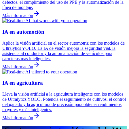
defectos, el cumplimiento del uso de PPE y la automatización de la
línea de montaje.
Más información
IA en automoción
Aplica la visión artificial en el sector automotriz con los modelos de
Ultralytics YOLO. La IA de visión mejora la seguridad vial, la
asistencia al conductor y la automatización de vehículos para
carreteras más inteligentes.
Más información
IA en agricultura
Lleva la visión artificial a la agricultura inteligente con los modelos
de Ultralytics YOLO. Potencia el seguimiento de cultivos, el control
del ganado y la agricultura de precisión para obtener rendimientos
mayores y más inteligentes.
Más información