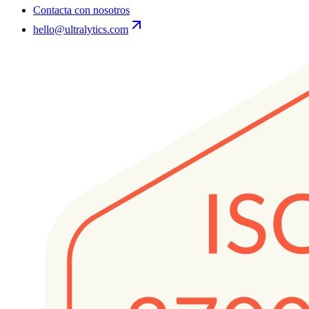
Contacta con nosotros
hello@ultralytics.com