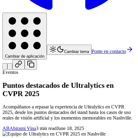
Ponte en contacto
Cambiar tema
Cambiar de aplicación
Eventos
Puntos destacados de Ultralytics en
CVPR 2025
Acompáñanos a repasar la experiencia de Ultralytics en CVPR
2025, desde los puntos destacados del stand hasta los casos de uso
reales de visión artificial y los momentos memorables en Nashville.
AB
Abirami Vina
3 min read
June 18, 2025