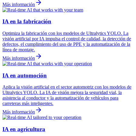
Más información
IA en la fabricación
Optimiza la fabricación con los modelos de Ultralytics YOLO. La
visión artificial por IA impulsa el control de calidad, la detección de
defectos, el cumplimiento del uso de PPE y la automatización de la
línea de montaje.
Más información
IA en automoción
Aplica la visión artificial en el sector automotriz con los modelos de
Ultralytics YOLO. La IA de visión mejora la seguridad vial, la
asistencia al conductor y la automatización de vehículos para
carreteras más inteligentes.
Más información
IA en agricultura