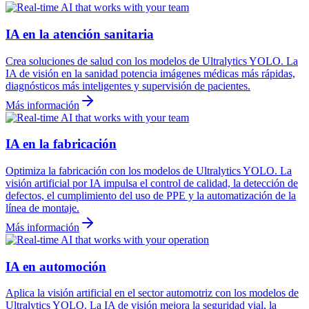
IA en la atención sanitaria
Crea soluciones de salud con los modelos de Ultralytics YOLO. La
IA de visión en la sanidad potencia imágenes médicas más rápidas,
diagnósticos más inteligentes y supervisión de pacientes.
Más información
IA en la fabricación
Optimiza la fabricación con los modelos de Ultralytics YOLO. La
visión artificial por IA impulsa el control de calidad, la detección de
defectos, el cumplimiento del uso de PPE y la automatización de la
línea de montaje.
Más información
IA en automoción
Aplica la visión artificial en el sector automotriz con los modelos de
Ultralytics YOLO. La IA de visión mejora la seguridad vial, la