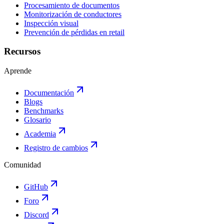
Procesamiento de documentos
Monitorización de conductores
Inspección visual
Prevención de pérdidas en retail
Recursos
Aprende
Documentación
Blogs
Benchmarks
Glosario
Academia
Registro de cambios
Comunidad
GitHub
Foro
Discord