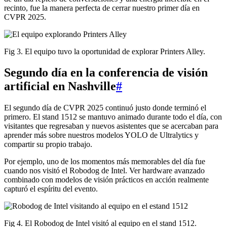
recinto, fue la manera perfecta de cerrar nuestro primer día en
CVPR 2025.
Fig 3. El equipo tuvo la oportunidad de explorar Printers Alley.
Segundo día en la conferencia de visión
artificial en Nashville
#
El segundo día de CVPR 2025 continuó justo donde terminó el
primero. El stand 1512 se mantuvo animado durante todo el día, con
visitantes que regresaban y nuevos asistentes que se acercaban para
aprender más sobre nuestros modelos YOLO de Ultralytics y
compartir su propio trabajo.
Por ejemplo, uno de los momentos más memorables del día fue
cuando nos visitó el Robodog de Intel. Ver hardware avanzado
combinado con modelos de visión prácticos en acción realmente
capturó el espíritu del evento.
Fig 4. El Robodog de Intel visitó al equipo en el stand 1512.