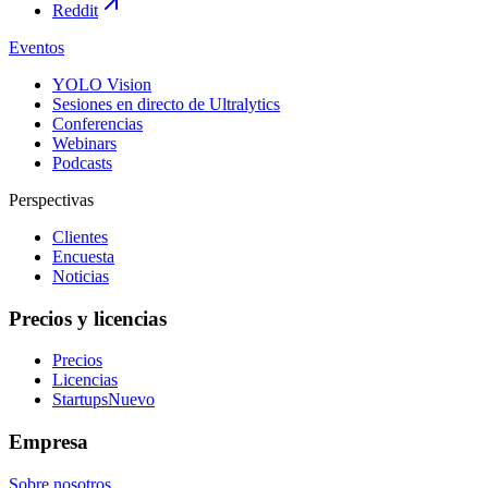
Reddit
Eventos
YOLO Vision
Sesiones en directo de Ultralytics
Conferencias
Webinars
Podcasts
Perspectivas
Clientes
Encuesta
Noticias
Precios y licencias
Precios
Licencias
Startups
Nuevo
Empresa
Sobre nosotros