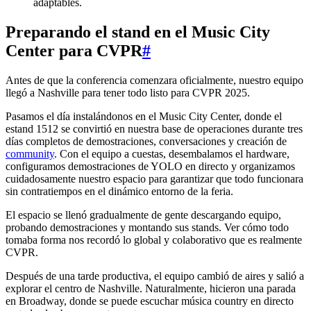
adaptables.
Preparando el stand en el Music City
Center para CVPR
#
Antes de que la conferencia comenzara oficialmente, nuestro equipo
llegó a Nashville para tener todo listo para CVPR 2025.
Pasamos el día instalándonos en el Music City Center, donde el
estand 1512 se convirtió en nuestra base de operaciones durante tres
días completos de demostraciones, conversaciones y creación de
community
. Con el equipo a cuestas, desembalamos el hardware,
configuramos demostraciones de YOLO en directo y organizamos
cuidadosamente nuestro espacio para garantizar que todo funcionara
sin contratiempos en el dinámico entorno de la feria.
El espacio se llenó gradualmente de gente descargando equipo,
probando demostraciones y montando sus stands. Ver cómo todo
tomaba forma nos recordó lo global y colaborativo que es realmente
CVPR.
Después de una tarde productiva, el equipo cambió de aires y salió a
explorar el centro de Nashville. Naturalmente, hicieron una parada
en Broadway, donde se puede escuchar música country en directo