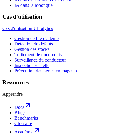
IA dans la robotique
Cas d'utilisation
Cas d'utilisation Ultralytics
Gestion de file d'attente
Détection de défauts
Gestion des stocks
Traitement de documents
Surveillance du conducteur
Inspection visuelle
Prévention des pertes en magasin
Ressources
Apprendre
Docs
Blogs
Benchmarks
Glossaire
Académie