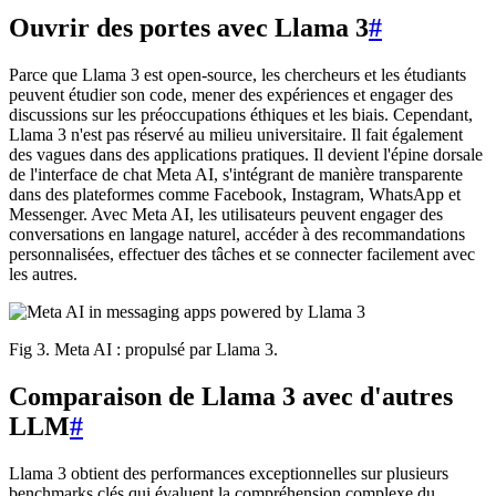
Ouvrir des portes avec Llama 3
#
Parce que Llama 3 est open-source, les chercheurs et les étudiants
peuvent étudier son code, mener des expériences et engager des
discussions sur les préoccupations éthiques et les biais. Cependant,
Llama 3 n'est pas réservé au milieu universitaire. Il fait également
des vagues dans des applications pratiques. Il devient l'épine dorsale
de l'interface de chat Meta AI, s'intégrant de manière transparente
dans des plateformes comme Facebook, Instagram, WhatsApp et
Messenger. Avec Meta AI, les utilisateurs peuvent engager des
conversations en langage naturel, accéder à des recommandations
personnalisées, effectuer des tâches et se connecter facilement avec
les autres.
Fig 3. Meta AI : propulsé par Llama 3.
Comparaison de Llama 3 avec d'autres
LLM
#
Llama 3 obtient des performances exceptionnelles sur plusieurs
benchmarks clés qui évaluent la compréhension complexe du