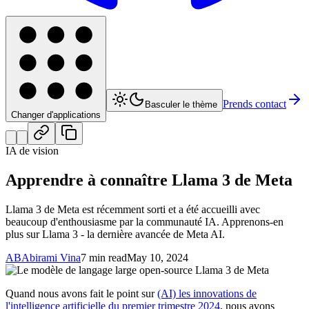
Prends contact
Basculer le thème
Changer d'applications
IA de vision
Apprendre à connaître Llama 3 de Meta
Llama 3 de Meta est récemment sorti et a été accueilli avec
beaucoup d'enthousiasme par la communauté IA. Apprenons-en
plus sur Llama 3 - la dernière avancée de Meta AI.
AB
Abirami Vina
7 min read
May 10, 2024
Quand nous avons fait le point sur
(AI) les innovations de
l'intelligence artificielle du premier trimestre 2024
, nous avons