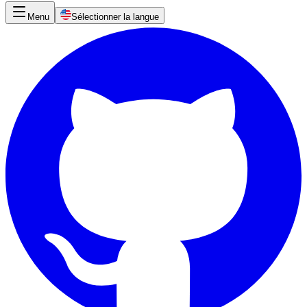
Menu
Sélectionner la langue