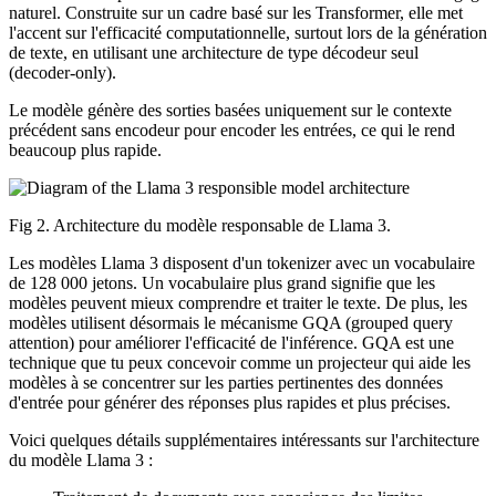
naturel. Construite sur un cadre basé sur les Transformer, elle met
l'accent sur l'efficacité computationnelle, surtout lors de la génération
de texte, en utilisant une architecture de type décodeur seul
(decoder-only).
Le modèle génère des sorties basées uniquement sur le contexte
précédent sans encodeur pour encoder les entrées, ce qui le rend
beaucoup plus rapide.
Fig 2. Architecture du modèle responsable de Llama 3.
Les modèles Llama 3 disposent d'un tokenizer avec un vocabulaire
de 128 000 jetons. Un vocabulaire plus grand signifie que les
modèles peuvent mieux comprendre et traiter le texte. De plus, les
modèles utilisent désormais le mécanisme GQA (grouped query
attention) pour améliorer l'efficacité de l'inférence. GQA est une
technique que tu peux concevoir comme un projecteur qui aide les
modèles à se concentrer sur les parties pertinentes des données
d'entrée pour générer des réponses plus rapides et plus précises.
Voici quelques détails supplémentaires intéressants sur l'architecture
du modèle Llama 3 :