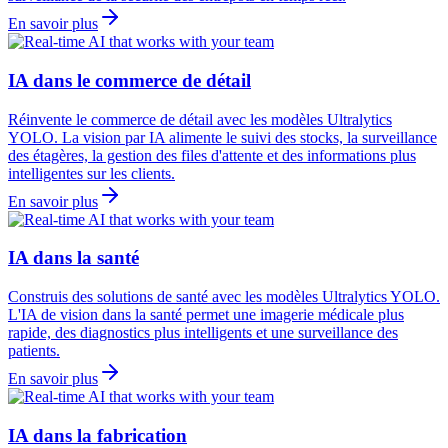
En savoir plus
IA dans le commerce de détail
Réinvente le commerce de détail avec les modèles Ultralytics
YOLO. La vision par IA alimente le suivi des stocks, la surveillance
des étagères, la gestion des files d'attente et des informations plus
intelligentes sur les clients.
En savoir plus
IA dans la santé
Construis des solutions de santé avec les modèles Ultralytics YOLO.
L'IA de vision dans la santé permet une imagerie médicale plus
rapide, des diagnostics plus intelligents et une surveillance des
patients.
En savoir plus
IA dans la fabrication