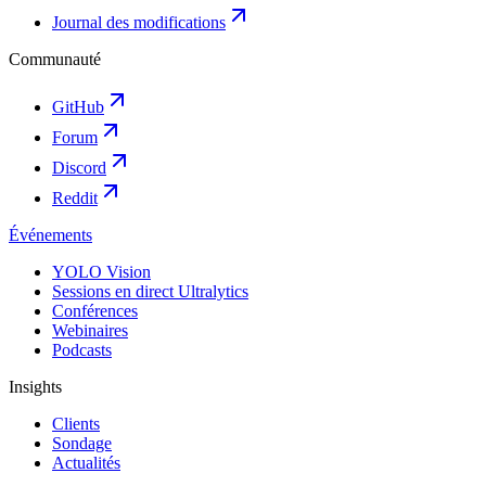
Journal des modifications
Communauté
GitHub
Forum
Discord
Reddit
Événements
YOLO Vision
Sessions en direct Ultralytics
Conférences
Webinaires
Podcasts
Insights
Clients
Sondage
Actualités