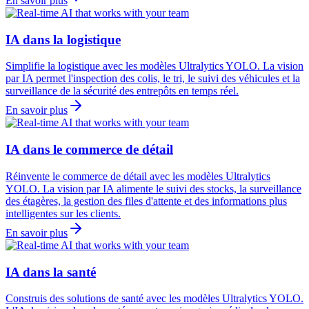
En savoir plus
IA dans la logistique
Simplifie la logistique avec les modèles Ultralytics YOLO. La vision
par IA permet l'inspection des colis, le tri, le suivi des véhicules et la
surveillance de la sécurité des entrepôts en temps réel.
En savoir plus
IA dans le commerce de détail
Réinvente le commerce de détail avec les modèles Ultralytics
YOLO. La vision par IA alimente le suivi des stocks, la surveillance
des étagères, la gestion des files d'attente et des informations plus
intelligentes sur les clients.
En savoir plus
IA dans la santé
Construis des solutions de santé avec les modèles Ultralytics YOLO.