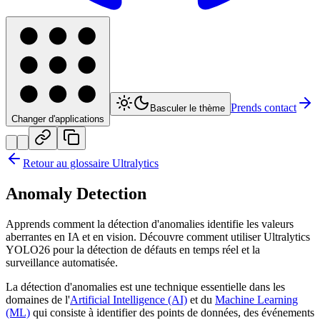
Prends contact
Basculer le thème
Changer d'applications
Retour au glossaire Ultralytics
Anomaly Detection
Apprends comment la détection d'anomalies identifie les valeurs
aberrantes en IA et en vision. Découvre comment utiliser Ultralytics
YOLO26 pour la détection de défauts en temps réel et la
surveillance automatisée.
La détection d'anomalies est une technique essentielle dans les
domaines de l'
Artificial Intelligence (AI)
et du
Machine Learning
(ML)
qui consiste à identifier des points de données, des événements