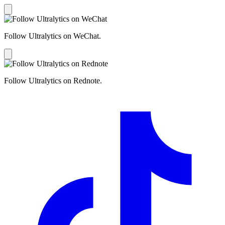
Follow Ultralytics on WeChat.
Follow Ultralytics on Rednote.