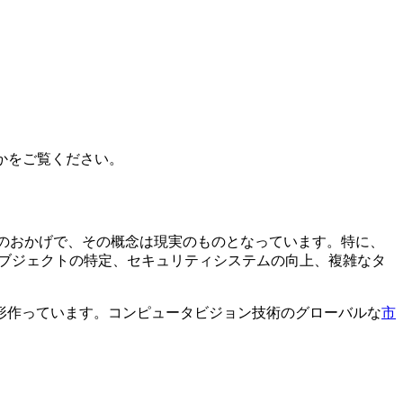
かをご覧ください。
歩のおかげで、その概念は現実のものとなっています。特に、
オブジェクトの特定、セキュリティシステムの向上、複雑なタ
形作っています。コンピュータビジョン技術のグローバルな
市