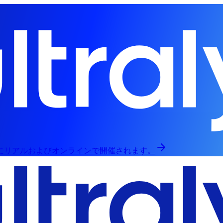
日にリアルおよびオンラインで開催されます。