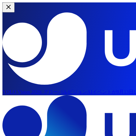
YOLO Vision 2026:
グローバルビジョンAIイベントが9月13