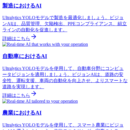
製造におけるAI
Ultralytics YOLOモデルで製造を最適化しましょう。ビジョ
ンAIは、品質管理、欠陥検出、PPEコンプライアンス、組立
ラインの自動化を促進します。
詳細はこちら
自動車におけるAI
Ultralytics YOLOモデルを使用して、自動車分野にコンピュ
ータビジョンを適用しましょう。ビジョンAIは、道路の安
全性、運転支援、車両の自動化を向上させ、よりスマートな
道路を実現します。
詳細はこちら
農業におけるAI
Ultralytics YOLOモデルを使用して、スマート農業にビジョ