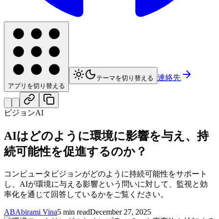
連絡先
テーマを切り替える
アプリを切り替える
ビジョンAI
AIはどのように環境に影響を与え、持
続可能性を促進するのか？
コンピュータビジョンがどのように持続可能性をサポート
し、AIが環境に与える影響という問いに対して、監視と効
率化を通じて回答しているかをご覧ください。
AB
Abirami Vina
5 min read
December 27, 2025