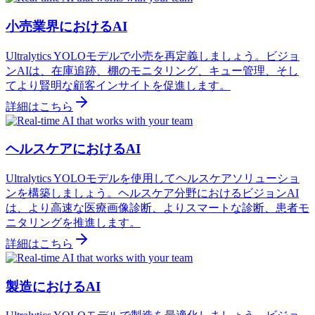
小売業界におけるAI
Ultralytics YOLOモデルで小売を再定義しましょう。ビジョ
ンAIは、在庫追跡、棚のモニタリング、キュー管理、そし
てより賢明な顧客インサイトを促進します。
詳細はこちら
ヘルスケアにおけるAI
Ultralytics YOLOモデルを使用してヘルスケアソリューショ
ンを構築しましょう。ヘルスケア分野におけるビジョンAI
は、より高速な医療画像診断、よりスマートな診断、患者モ
ニタリングを推進します。
詳細はこちら
製造におけるAI