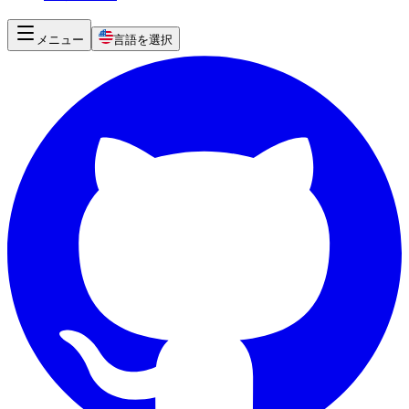
メニュー
言語を選択