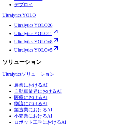
デプロイ
Ultralytics YOLO
Ultralytics YOLO26
Ultralytics YOLO11
Ultralytics YOLOv8
Ultralytics YOLOv5
ソリューション
Ultralyticsソリューション
農業におけるAI
自動車業界におけるAI
医療におけるAI
物流におけるAI
製造業におけるAI
小売業におけるAI
ロボット工学におけるAI