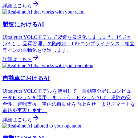
詳細はこちら
製造におけるAI
Ultralytics YOLOモデルで製造を最適化しましょう。ビジョ
ンAIは、品質管理、欠陥検出、PPEコンプライアンス、組立
ラインの自動化を促進します。
詳細はこちら
自動車におけるAI
Ultralytics YOLOモデルを使用して、自動車分野にコンピュ
ータビジョンを適用しましょう。ビジョンAIは、道路の安
全性、運転支援、車両の自動化を向上させ、よりスマートな
道路を実現します。
詳細はこちら