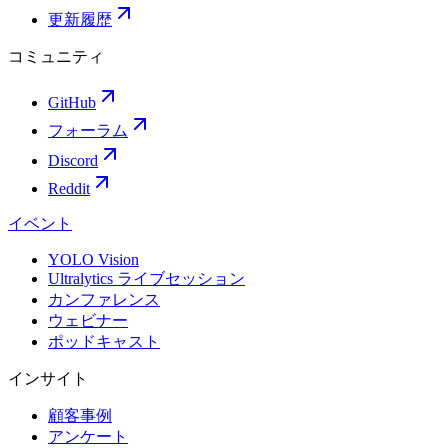
更新履歴
コミュニティ
GitHub
フォーラム
Discord
Reddit
イベント
YOLO Vision
Ultralytics ライブセッション
カンファレンス
ウェビナー
ポッドキャスト
インサイト
顧客事例
アンケート