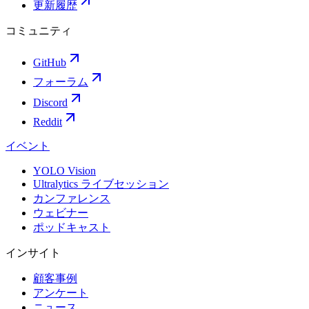
更新履歴
コミュニティ
GitHub
フォーラム
Discord
Reddit
イベント
YOLO Vision
Ultralytics ライブセッション
カンファレンス
ウェビナー
ポッドキャスト
インサイト
顧客事例
アンケート
ニュース