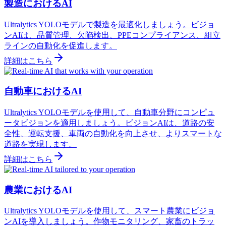
製造におけるAI
Ultralytics YOLOモデルで製造を最適化しましょう。ビジョ
ンAIは、品質管理、欠陥検出、PPEコンプライアンス、組立
ラインの自動化を促進します。
詳細はこちら
自動車におけるAI
Ultralytics YOLOモデルを使用して、自動車分野にコンピュ
ータビジョンを適用しましょう。ビジョンAIは、道路の安
全性、運転支援、車両の自動化を向上させ、よりスマートな
道路を実現します。
詳細はこちら
農業におけるAI
Ultralytics YOLOモデルを使用して、スマート農業にビジョ
ンAIを導入しましょう。作物モニタリング、家畜のトラッ