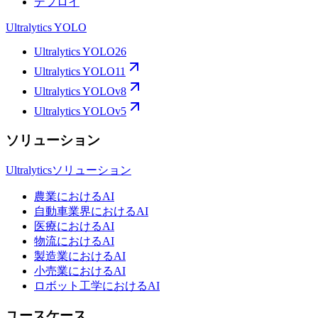
デプロイ
Ultralytics YOLO
Ultralytics YOLO26
Ultralytics YOLO11
Ultralytics YOLOv8
Ultralytics YOLOv5
ソリューション
Ultralyticsソリューション
農業におけるAI
自動車業界におけるAI
医療におけるAI
物流におけるAI
製造業におけるAI
小売業におけるAI
ロボット工学におけるAI
ユースケース