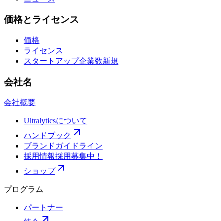
価格とライセンス
価格
ライセンス
スタートアップ企業数
新規
会社名
会社概要
Ultralyticsについて
ハンドブック
ブランドガイドライン
採用情報
採用募集中！
ショップ
プログラム
パートナー