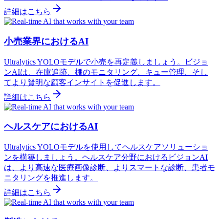
詳細はこちら
小売業界におけるAI
Ultralytics YOLOモデルで小売を再定義しましょう。ビジョ
ンAIは、在庫追跡、棚のモニタリング、キュー管理、そし
てより賢明な顧客インサイトを促進します。
詳細はこちら
ヘルスケアにおけるAI
Ultralytics YOLOモデルを使用してヘルスケアソリューショ
ンを構築しましょう。ヘルスケア分野におけるビジョンAI
は、より高速な医療画像診断、よりスマートな診断、患者モ
ニタリングを推進します。
詳細はこちら