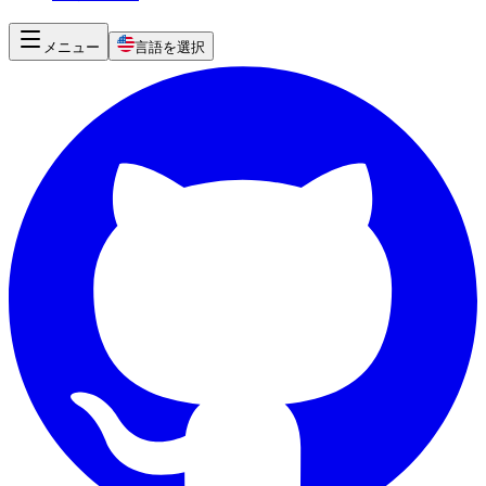
メニュー
言語を選択