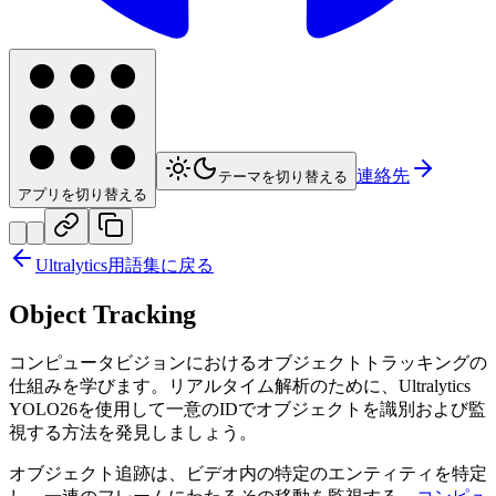
連絡先
テーマを切り替える
アプリを切り替える
Ultralytics用語集に戻る
Object Tracking
コンピュータビジョンにおけるオブジェクトトラッキングの
仕組みを学びます。リアルタイム解析のために、Ultralytics
YOLO26を使用して一意のIDでオブジェクトを識別および監
視する方法を発見しましょう。
オブジェクト追跡は、ビデオ内の特定のエンティティを特定