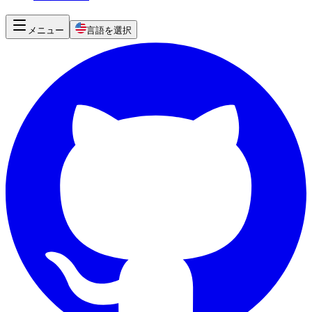
メニュー
言語を選択