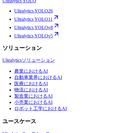
Ultralytics YOLO
Ultralytics YOLO26
Ultralytics YOLO11
Ultralytics YOLOv8
Ultralytics YOLOv5
ソリューション
Ultralyticsソリューション
農業におけるAI
自動車業界におけるAI
医療におけるAI
物流におけるAI
製造業におけるAI
小売業におけるAI
ロボット工学におけるAI
ユースケース