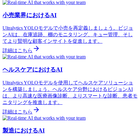
小売業界におけるAI
Ultralytics YOLOモデルで小売を再定義しましょう。ビジョ
ンAIは、在庫追跡、棚のモニタリング、キュー管理、そし
てより賢明な顧客インサイトを促進します。
詳細はこちら
ヘルスケアにおけるAI
Ultralytics YOLOモデルを使用してヘルスケアソリューショ
ンを構築しましょう。ヘルスケア分野におけるビジョンAI
は、より高速な医療画像診断、よりスマートな診断、患者モ
ニタリングを推進します。
詳細はこちら
製造におけるAI