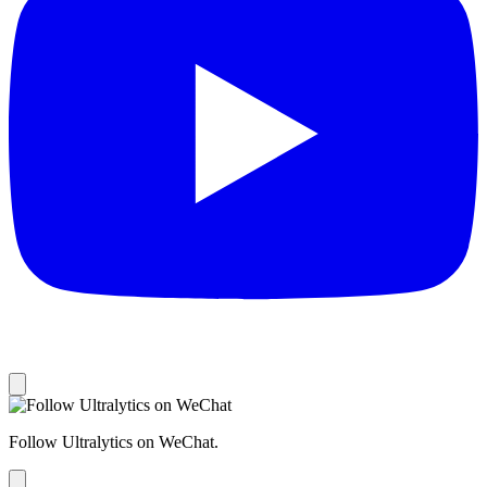
Follow Ultralytics on WeChat.