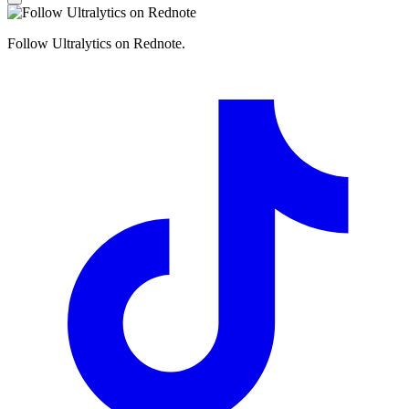
Follow Ultralytics on Rednote.