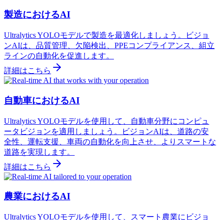
製造におけるAI
Ultralytics YOLOモデルで製造を最適化しましょう。ビジョ
ンAIは、品質管理、欠陥検出、PPEコンプライアンス、組立
ラインの自動化を促進します。
詳細はこちら
自動車におけるAI
Ultralytics YOLOモデルを使用して、自動車分野にコンピュ
ータビジョンを適用しましょう。ビジョンAIは、道路の安
全性、運転支援、車両の自動化を向上させ、よりスマートな
道路を実現します。
詳細はこちら
農業におけるAI
Ultralytics YOLOモデルを使用して、スマート農業にビジョ