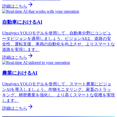
詳細はこちら
自動車におけるAI
Ultralytics YOLOモデルを使用して、自動車分野にコンピュ
ータビジョンを適用しましょう。ビジョンAIは、道路の安
全性、運転支援、車両の自動化を向上させ、よりスマートな
道路を実現します。
詳細はこちら
農業におけるAI
Ultralytics YOLOモデルを使用して、スマート農業にビジョ
ンAIを導入しましょう。作物モニタリング、家畜のトラッ
キング、精密農業を強化し、より高くスマートな収穫を実現
します。
詳細はこちら