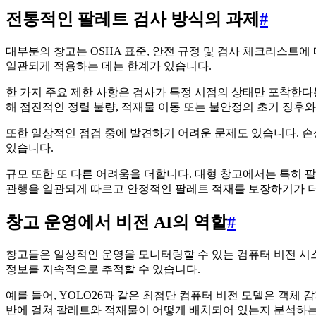
전통적인 팔레트 검사 방식의 과제
#
대부분의 창고는 OSHA 표준, 안전 규정 및 검사 체크리스트에
일관되게 적용하는 데는 한계가 있습니다.
한 가지 주요 제한 사항은 검사가 특정 시점의 상태만 포착한다는
해 점진적인 정렬 불량, 적재물 이동 또는 불안정의 초기 징후
또한 일상적인 점검 중에 발견하기 어려운 문제도 있습니다. 손상
있습니다.
규모 또한 또 다른 어려움을 더합니다. 대형 창고에서는 특히 
관행을 일관되게 따르고 안정적인 팔레트 적재를 보장하기가 
창고 운영에서 비전 AI의 역할
#
창고들은 일상적인 운영을 모니터링할 수 있는 컴퓨터 비전 시
정보를 지속적으로 추적할 수 있습니다.
예를 들어, YOLO26과 같은 최첨단 컴퓨터 비전 모델은 객체 감
반에 걸쳐 팔레트와 적재물이 어떻게 배치되어 있는지 분석하는