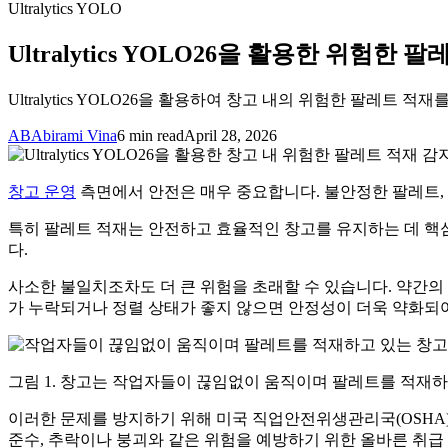
Ultralytics YOLO
Ultralytics YOLO26을 활용한 위험한 
Ultralytics YOLO26을 활용하여 창고 내의 위험한 팔레
AB
Abirami Vina
6 min read
April 28, 2026
창고 운영
측면에서 안전은 매우 중요합니다. 불안정한 팔레트, 
특히 팔레트 적재는 안전하고 효율적인 창고를 유지하는 데 핵심
다.
사소한 불일치조차도 더 큰 위험을 초래할 수 있습니다. 약간의 기
가 누락되거나 정렬 상태가 좋지 않으면 안정성이 더욱 약화되
그림 1. 창고는 작업자들이 끊임없이 움직이며 팔레트를 적재하
이러한 문제를 방지하기 위해 미국 직업안전위생관리국(OSHA)
준수, 추락이나 붕괴와 같은 위험을 예방하기 위한 올바른 취급