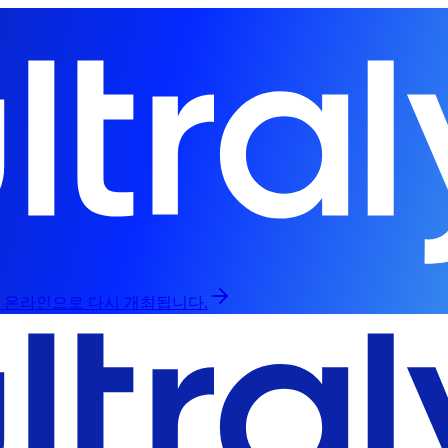
인과 온라인으로 다시 개최됩니다.