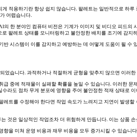
게 적용하기란 항상 쉽지 않습니다. 팔레트는 일반적으로 하루 종
가 어렵습니다.
 AI의 한 분야인 컴퓨터 비전은 기계가 이미지 및 비디오 피드의
간으로 팔레트 상태를 모니터링하고 불안정한 배치를 조기에 감지하
기반 시스템이 이를 감지하고 예방하는 데 어떻게 도움이 될 수 
되었습니다. 과적하거나 적절하게 균형을 맞추지 않으면 이러한
취급 중에 적재물이 실패할 확률을 높일 수 있습니다. 이러한 문
수라도 점차 무게 분포에 영향을 주어 불안정한 적재 상태로 이
팔레트를 수정해야 한다면 작업 속도가 느려지고 지연이 발생할 
 것은 일상적인 작업조차 더 위험하게 만듭니다. 이는 상품 손상
영향을 미쳐 운영 비용과 재무 비용을 모두 증가시킬 수 있습니다