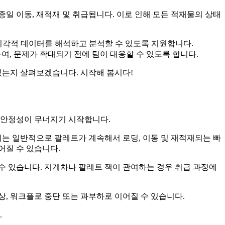
일 이동, 재적재 및 취급됩니다. 이로 인해 모든 적재물의 상태
 시각적 데이터를 해석하고 분석할 수 있도록 지원합니다.
여, 문제가 확대되기 전에 팀이 대응할 수 있도록 합니다.
있는지 살펴보겠습니다. 시작해 봅시다!
 안정성이 무너지기 시작합니다.
제는 일반적으로 팔레트가 계속해서 로딩, 이동 및 재적재되는 빠
어질 수 있습니다.
수 있습니다. 지게차나 팔레트 잭이 관여하는 경우 취급 과정에
, 워크플로 중단 또는 과부하로 이어질 수 있습니다.
.