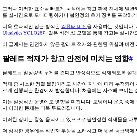
그러나 이러한 표준을 빠르게 움직이는 창고 환경 전체에 일관되
를 실시간으로 모니터링하거나 불안정의 초기 징후를 포착하기
더욱 효과적인 접근 방식은
컴퓨터 비전
을 사용하는 것입니다.
Ultralytics YOLO26
과 같은 비전 AI 모델을 통해 창고는 실시
이 글에서는 안전하지 않은 팔레트 적재와 관련된 위험과 비전 
팔레트 적재가 창고 안전에 미치는 영향
#
팔레트는 일정량의 무게를 견디고 안정적으로 적재되도록 설계
적재 중 사소한 정렬 불량이라도 시간이 지남에 따라 누적되어 
르게 진행되는 환경에서 발생합니다. 처음에는 사소해 보이는 실
이는 일상적인 운영에도 영향을 미칩니다. 로딩이나 운송 중에 
서 이러한 문제는 더욱 두드러집니다.
이러한 장비는 항상 움직이고 있으므로 불안정한 적재물을 다루는
더 심각한 경우에는 작업자 부상을 초래하고 더 넓은 공급망에 