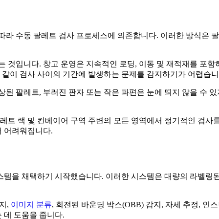
 따라 수동 팔레트 검사 프로세스에 의존합니다. 이러한 방식은 
 것입니다. 창고 운영은 지속적인 로딩, 이동 및 재적재를 포함
와 같이 검사 사이의 기간에 발생하는 문제를 감지하기가 어렵습니
된 팔레트, 부러진 판자 또는 작은 파편은 눈에 띄지 않을 수 있
팔레트 랙 및 컨베이어 구역 주변의 모든 영역에서 정기적인 검사
더 어려워집니다.
스템을 채택하기 시작했습니다. 이러한 시스템은 대량의 라벨링
지,
이미지 분류
, 회전된 바운딩 박스(OBB) 감지, 자세 추정,
 데 도움을 줍니다.