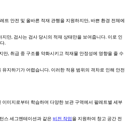
팔레트 안전 및 올바른 적재 관행을 지원하지만, 바쁜 환경 전체에
하지만, 검사는 검사 당시의 적재 상태만을 보여줍니다. 이로 인
다.
지만, 취급 중 구조를 약화시키고 적재물 안정성에 영향을 줄 수
를 유지하기가 어렵습니다. 이러한 적용 범위의 격차로 인해 안전
된 이미지로부터 학습하며 다양한 보관 구역에서 팔레트별 세부
 인스턴스 세그멘테이션과 같은
비전 작업
을 지원하여 창고 공간 전