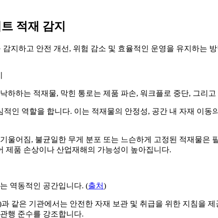
팔레트 적재 감지
트 적재를 감지하고 안전 개선, 위험 감소 및 효율적인 운영을 유지하는
낙하하는 적재물, 막힌 통로는 제품 파손, 워크플로 중단, 그리고
적인 역할을 합니다. 이는 적재물의 안정성, 공간 내 자재 이동
울어짐, 불균일한 무게 분포 또는 느슨하게 고정된 적재물은 팔레트를
어 제품 손상이나 산업재해의 가능성이 높아집니다.
는 역동적인 공간입니다. (
출처
)
과 같은 기관에서는 안전한 자재 보관 및 취급을 위한 지침을 제공
 관행 준수를 강조합니다.