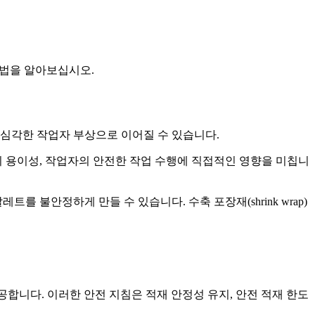
 방법을 알아보십시오.
 심각한 작업자 부상으로 이어질 수 있습니다.
의 용이성, 작업자의 안전한 작업 수행에 직접적인 영향을 미칩니
 불안정하게 만들 수 있습니다. 수축 포장재(shrink wrap)
합니다. 이러한 안전 지침은 적재 안정성 유지, 안전 적재 한도