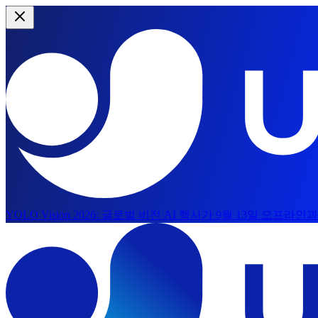
YOLO Vision 2026:
글로벌 비전 AI 행사가 9월 13일 오프라