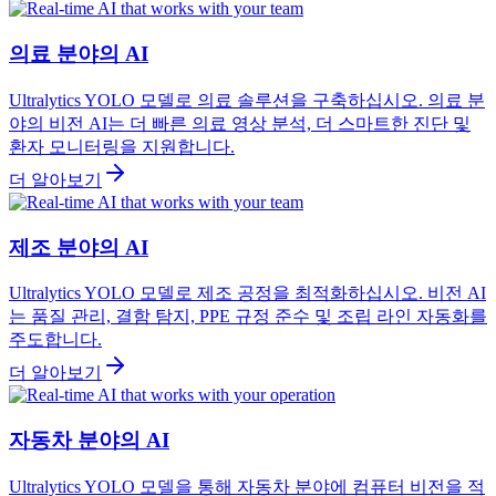
의료 분야의 AI
Ultralytics YOLO 모델로 의료 솔루션을 구축하십시오. 의료 분
야의 비전 AI는 더 빠른 의료 영상 분석, 더 스마트한 진단 및
환자 모니터링을 지원합니다.
더 알아보기
제조 분야의 AI
Ultralytics YOLO 모델로 제조 공정을 최적화하십시오. 비전 AI
는 품질 관리, 결함 탐지, PPE 규정 준수 및 조립 라인 자동화를
주도합니다.
더 알아보기
자동차 분야의 AI
Ultralytics YOLO 모델을 통해 자동차 분야에 컴퓨터 비전을 적