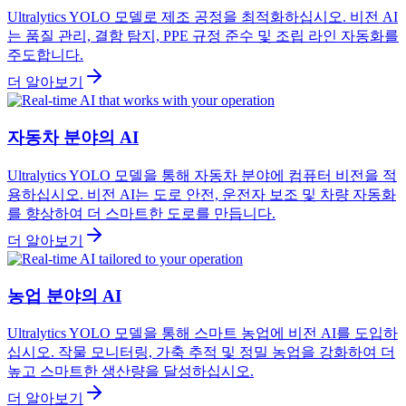
Ultralytics YOLO 모델로 제조 공정을 최적화하십시오. 비전 AI
는 품질 관리, 결함 탐지, PPE 규정 준수 및 조립 라인 자동화를
주도합니다.
더 알아보기
자동차 분야의 AI
Ultralytics YOLO 모델을 통해 자동차 분야에 컴퓨터 비전을 적
용하십시오. 비전 AI는 도로 안전, 운전자 보조 및 차량 자동화
를 향상하여 더 스마트한 도로를 만듭니다.
더 알아보기
농업 분야의 AI
Ultralytics YOLO 모델을 통해 스마트 농업에 비전 AI를 도입하
십시오. 작물 모니터링, 가축 추적 및 정밀 농업을 강화하여 더
높고 스마트한 생산량을 달성하십시오.
더 알아보기