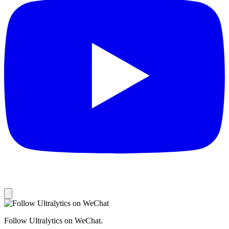
Follow Ultralytics on WeChat.