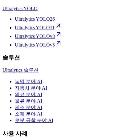
Ultralytics YOLO
Ultralytics YOLO26
Ultralytics YOLO11
Ultralytics YOLOv8
Ultralytics YOLOv5
솔루션
Ultralytics 솔루션
농업 분야 AI
자동차 분야 AI
의료 분야 AI
물류 분야 AI
제조 분야 AI
소매 분야 AI
로봇 공학 분야 AI
사용 사례