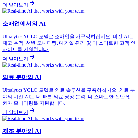
더 알아보기
소매업에서의 AI
Ultralytics YOLO 모델로 소매업을 재구상하십시오. 비전 AI는
재고 추적, 선반 모니터링, 대기열 관리 및 더 스마트한 고객 인
사이트를 지원합니다.
더 알아보기
의료 분야의 AI
Ultralytics YOLO 모델로 의료 솔루션을 구축하십시오. 의료 분
야의 비전 AI는 더 빠른 의료 영상 분석, 더 스마트한 진단 및
환자 모니터링을 지원합니다.
더 알아보기
제조 분야의 AI