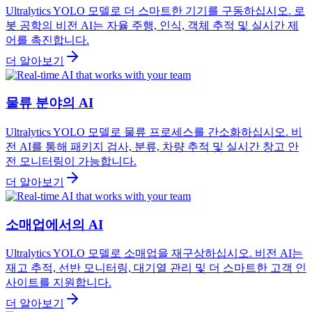
Ultralytics YOLO 모델로 더 스마트한 기기를 구동하십시오. 로
봇 공학의 비전 AI는 자율 주행, 인식, 객체 추적 및 실시간 제
어를 촉진합니다.
더 알아보기
물류 분야의 AI
Ultralytics YOLO 모델로 물류 프로세스를 간소화하십시오. 비
전 AI를 통해 패키지 검사, 분류, 차량 추적 및 실시간 창고 안
전 모니터링이 가능합니다.
더 알아보기
소매업에서의 AI
Ultralytics YOLO 모델로 소매업을 재구상하십시오. 비전 AI는
재고 추적, 선반 모니터링, 대기열 관리 및 더 스마트한 고객 인
사이트를 지원합니다.
더 알아보기