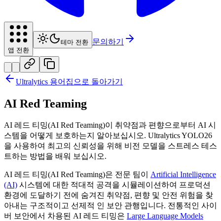
문의하기
테마 전환
앱 전환
Ultralytics 용어집으로 돌아가기
AI Red Teaming
AI 레드 티밍(AI Red Teaming)이 취약점과 편향으로부터 AI 시
스템을 어떻게 보호하는지 알아보십시오. Ultralytics YOLO26
을 사용하여 최고의 신뢰성을 위해 비전 모델을 스트레스 테스
트하는 방법을 배워 보십시오.
AI 레드 티밍(AI Red Teaming)은 전문 팀이
Artificial Intelligence
(AI)
시스템에 대한 적대적 공격을 시뮬레이션하여 프로덕션
환경에 도달하기 전에 숨겨진 취약점, 편향 및 안전 위험을 찾
아내는 구조적이고 선제적 인 보안 관행입니다. 전통적인 사이
버 보안에서 차용된 AI 레드 티밍은
Large Language Models