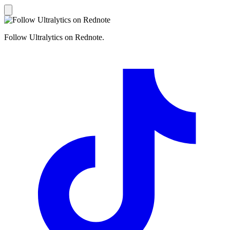
Follow Ultralytics on Rednote.