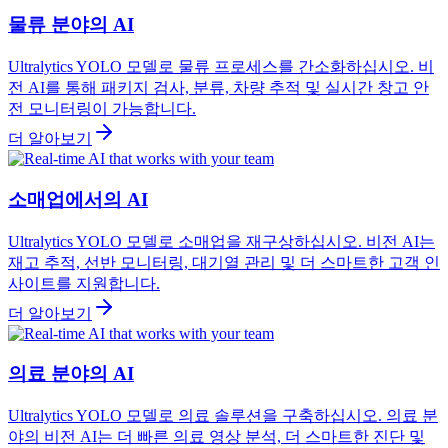
물류 분야의 AI
Ultralytics YOLO 모델로 물류 프로세스를 간소화하십시오. 비
전 AI를 통해 패키지 검사, 분류, 차량 추적 및 실시간 창고 안
전 모니터링이 가능합니다.
더 알아보기
소매업에서의 AI
Ultralytics YOLO 모델로 소매업을 재구상하십시오. 비전 AI는
재고 추적, 선반 모니터링, 대기열 관리 및 더 스마트한 고객 인
사이트를 지원합니다.
더 알아보기
의료 분야의 AI
Ultralytics YOLO 모델로 의료 솔루션을 구축하십시오. 의료 분
야의 비전 AI는 더 빠른 의료 영상 분석, 더 스마트한 진단 및