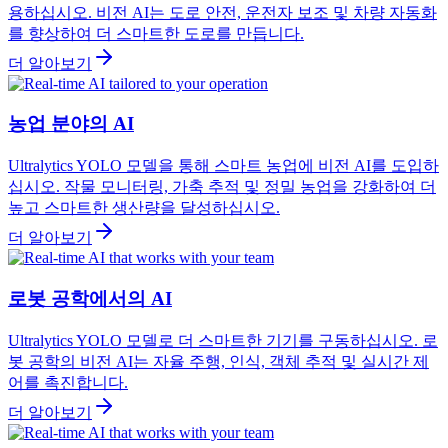
용하십시오. 비전 AI는 도로 안전, 운전자 보조 및 차량 자동화
를 향상하여 더 스마트한 도로를 만듭니다.
더 알아보기
농업 분야의 AI
Ultralytics YOLO 모델을 통해 스마트 농업에 비전 AI를 도입하
십시오. 작물 모니터링, 가축 추적 및 정밀 농업을 강화하여 더
높고 스마트한 생산량을 달성하십시오.
더 알아보기
로봇 공학에서의 AI
Ultralytics YOLO 모델로 더 스마트한 기기를 구동하십시오. 로
봇 공학의 비전 AI는 자율 주행, 인식, 객체 추적 및 실시간 제
어를 촉진합니다.
더 알아보기