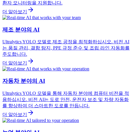
환자 모니터링을 지원합니다.
더 알아보기
제조 분야의 AI
Ultralytics YOLO 모델로 제조 공정을 최적화하십시오. 비전 AI
는 품질 관리, 결함 탐지, PPE 규정 준수 및 조립 라인 자동화를
주도합니다.
더 알아보기
자동차 분야의 AI
Ultralytics YOLO 모델을 통해 자동차 분야에 컴퓨터 비전을 적
용하십시오. 비전 AI는 도로 안전, 운전자 보조 및 차량 자동화
를 향상하여 더 스마트한 도로를 만듭니다.
더 알아보기