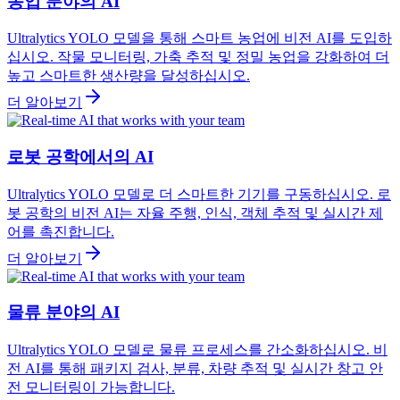
농업 분야의 AI
Ultralytics YOLO 모델을 통해 스마트 농업에 비전 AI를 도입하
십시오. 작물 모니터링, 가축 추적 및 정밀 농업을 강화하여 더
높고 스마트한 생산량을 달성하십시오.
더 알아보기
로봇 공학에서의 AI
Ultralytics YOLO 모델로 더 스마트한 기기를 구동하십시오. 로
봇 공학의 비전 AI는 자율 주행, 인식, 객체 추적 및 실시간 제
어를 촉진합니다.
더 알아보기
물류 분야의 AI
Ultralytics YOLO 모델로 물류 프로세스를 간소화하십시오. 비
전 AI를 통해 패키지 검사, 분류, 차량 추적 및 실시간 창고 안
전 모니터링이 가능합니다.