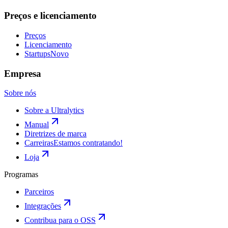
Preços e licenciamento
Preços
Licenciamento
Startups
Novo
Empresa
Sobre nós
Sobre a Ultralytics
Manual
Diretrizes de marca
Carreiras
Estamos contratando!
Loja
Programas
Parceiros
Integrações
Contribua para o OSS