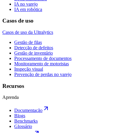
IA no varejo
IA em robótica
Casos de uso
Casos de uso da Ultralytics
Gestão de filas
Detecção de defeitos
Gestão de inventário
Processamento de documentos
Monitoramento de motoristas
Inspeção visual
Prevenção de perdas no varejo
Recursos
Aprenda
Documentação
Blogs
Benchmarks
Glossário