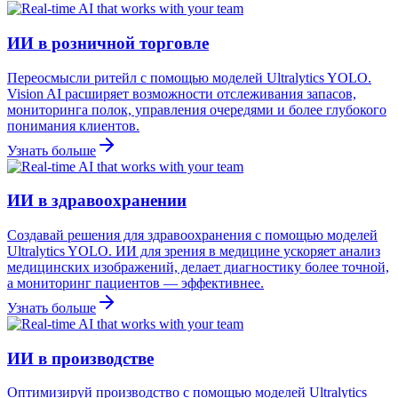
ИИ в розничной торговле
Переосмысли ритейл с помощью моделей Ultralytics YOLO.
Vision AI расширяет возможности отслеживания запасов,
мониторинга полок, управления очередями и более глубокого
понимания клиентов.
Узнать больше
ИИ в здравоохранении
Создавай решения для здравоохранения с помощью моделей
Ultralytics YOLO. ИИ для зрения в медицине ускоряет анализ
медицинских изображений, делает диагностику более точной,
а мониторинг пациентов — эффективнее.
Узнать больше
ИИ в производстве
Оптимизируй производство с помощью моделей Ultralytics