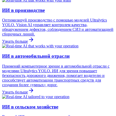
ИИ в производстве
Оптимизируй производство с помощью моделей Ultralytics
YOLO. Vision AI управляет контролем качества,
обнаружением дефектов, соблюдением СИЗ и автоматизацией
сборочных линий.
Узнать больше
ИИ в автомобильной отрасли
Применяй компьютерное зрение в автомобильной отрасли с
моделями Ultralytics YOLO. ИИ для зрения повышает
безопасность дорожного движения, помогает водителю и
способствует автоматизации транспортных средств для
создания более «умных» дорог.
Узнать больше
ИИ в сельском хозяйстве