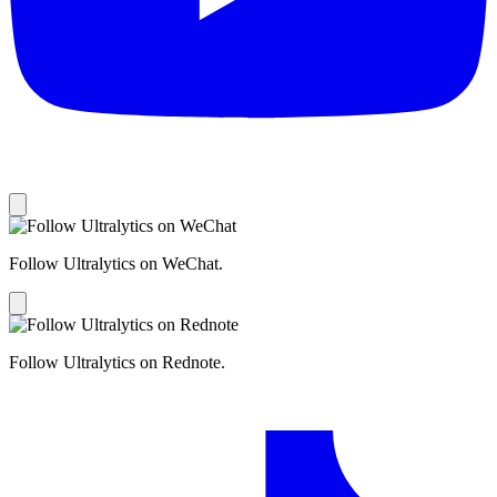
Follow Ultralytics on WeChat.
Follow Ultralytics on Rednote.