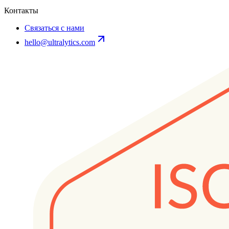
Контакты
Связаться с нами
hello@ultralytics.com