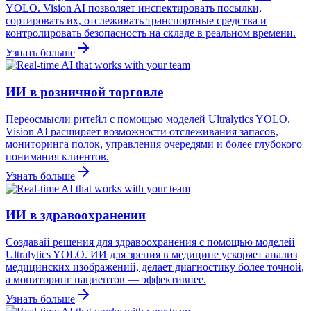
YOLO. Vision AI позволяет инспектировать посылки,
сортировать их, отслеживать транспортные средства и
контролировать безопасность на складе в реальном времени.
Узнать больше
ИИ в розничной торговле
Переосмысли ритейл с помощью моделей Ultralytics YOLO.
Vision AI расширяет возможности отслеживания запасов,
мониторинга полок, управления очередями и более глубокого
понимания клиентов.
Узнать больше
ИИ в здравоохранении
Создавай решения для здравоохранения с помощью моделей
Ultralytics YOLO. ИИ для зрения в медицине ускоряет анализ
медицинских изображений, делает диагностику более точной,
а мониторинг пациентов — эффективнее.
Узнать больше