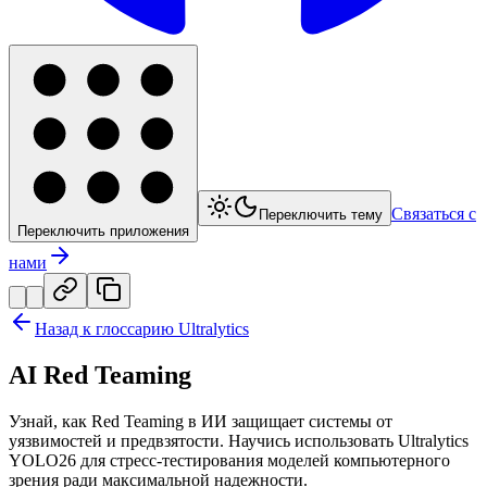
Связаться с
Переключить тему
Переключить приложения
нами
Назад к глоссарию Ultralytics
AI Red Teaming
Узнай, как Red Teaming в ИИ защищает системы от
уязвимостей и предвзятости. Научись использовать Ultralytics
YOLO26 для стресс-тестирования моделей компьютерного
зрения ради максимальной надежности.