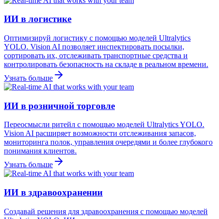
ИИ в логистике
Оптимизируй логистику с помощью моделей Ultralytics
YOLO. Vision AI позволяет инспектировать посылки,
сортировать их, отслеживать транспортные средства и
контролировать безопасность на складе в реальном времени.
Узнать больше
ИИ в розничной торговле
Переосмысли ритейл с помощью моделей Ultralytics YOLO.
Vision AI расширяет возможности отслеживания запасов,
мониторинга полок, управления очередями и более глубокого
понимания клиентов.
Узнать больше
ИИ в здравоохранении
Создавай решения для здравоохранения с помощью моделей