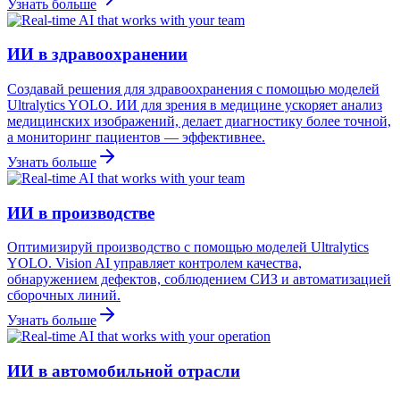
Узнать больше
ИИ в здравоохранении
Создавай решения для здравоохранения с помощью моделей
Ultralytics YOLO. ИИ для зрения в медицине ускоряет анализ
медицинских изображений, делает диагностику более точной,
а мониторинг пациентов — эффективнее.
Узнать больше
ИИ в производстве
Оптимизируй производство с помощью моделей Ultralytics
YOLO. Vision AI управляет контролем качества,
обнаружением дефектов, соблюдением СИЗ и автоматизацией
сборочных линий.
Узнать больше
ИИ в автомобильной отрасли