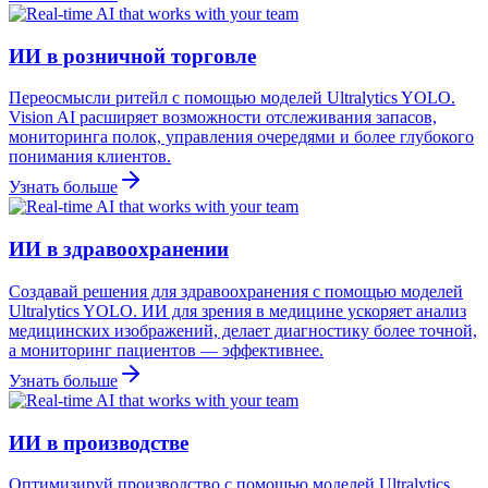
ИИ в розничной торговле
Переосмысли ритейл с помощью моделей Ultralytics YOLO.
Vision AI расширяет возможности отслеживания запасов,
мониторинга полок, управления очередями и более глубокого
понимания клиентов.
Узнать больше
ИИ в здравоохранении
Создавай решения для здравоохранения с помощью моделей
Ultralytics YOLO. ИИ для зрения в медицине ускоряет анализ
медицинских изображений, делает диагностику более точной,
а мониторинг пациентов — эффективнее.
Узнать больше
ИИ в производстве
Оптимизируй производство с помощью моделей Ultralytics