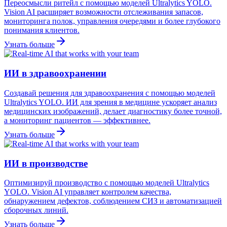
Переосмысли ритейл с помощью моделей Ultralytics YOLO.
Vision AI расширяет возможности отслеживания запасов,
мониторинга полок, управления очередями и более глубокого
понимания клиентов.
Узнать больше
ИИ в здравоохранении
Создавай решения для здравоохранения с помощью моделей
Ultralytics YOLO. ИИ для зрения в медицине ускоряет анализ
медицинских изображений, делает диагностику более точной,
а мониторинг пациентов — эффективнее.
Узнать больше
ИИ в производстве
Оптимизируй производство с помощью моделей Ultralytics
YOLO. Vision AI управляет контролем качества,
обнаружением дефектов, соблюдением СИЗ и автоматизацией
сборочных линий.
Узнать больше