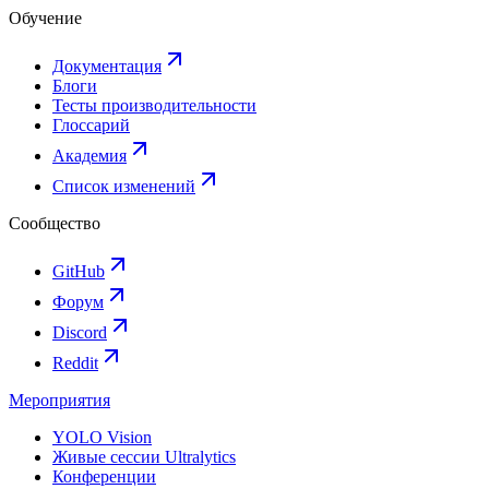
Обучение
Документация
Блоги
Тесты производительности
Глоссарий
Академия
Список изменений
Сообщество
GitHub
Форум
Discord
Reddit
Мероприятия
YOLO Vision
Живые сессии Ultralytics
Конференции