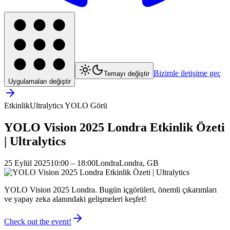
Bizimle iletişime geç
Temayı değiştir
Uygulamaları değiştir
Etkinlik
Ultralytics YOLO Görü
YOLO Vision 2025 Londra Etkinlik Özeti
| Ultralytics
25 Eylül 2025
10:00 – 18:00
Londra
Londra, GB
YOLO Vision 2025 Londra. Bugün içgörüleri, önemli çıkarımları
ve yapay zeka alanındaki gelişmeleri keşfet!
Check out the event!