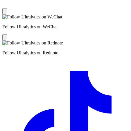
Follow Ultralytics on WeChat.
Follow Ultralytics on Rednote.