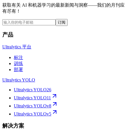
获取有关 AI 和机器学习的最新新闻与洞察——我们的月刊应
有尽有！
订阅
产品
Ultralytics 平台
标注
训练
部署
Ultralytics YOLO
Ultralytics YOLO26
Ultralytics YOLO11
Ultralytics YOLOv8
Ultralytics YOLOv5
解决方案