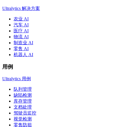
Ultralytics 解决方案
农业 AI
汽车 AI
医疗 AI
物流 AI
制造业 AI
零售 AI
机器人 AI
用例
Ultralytics 用例
队列管理
缺陷检测
库存管理
文档处理
驾驶员监控
视觉检测
零售防损