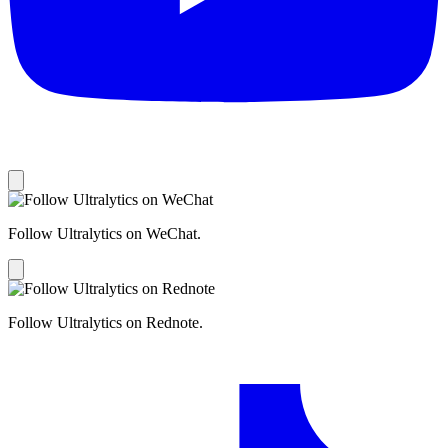
Follow Ultralytics on WeChat.
Follow Ultralytics on Rednote.