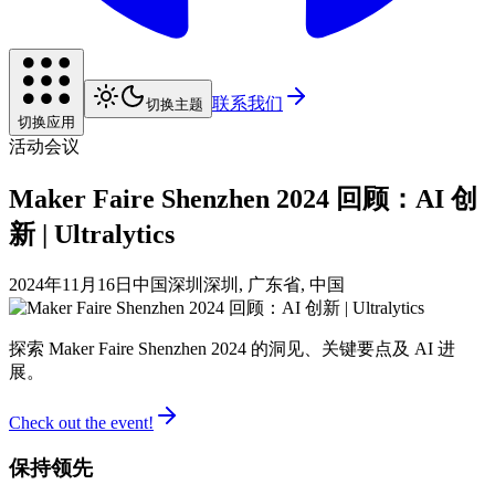
联系我们
切换主题
切换应用
活动
会议
Maker Faire Shenzhen 2024 回顾：AI 创
新 | Ultralytics
2024年11月16日
中国深圳
深圳, 广东省, 中国
探索 Maker Faire Shenzhen 2024 的洞见、关键要点及 AI 进
展。
Check out the event!
保持领先