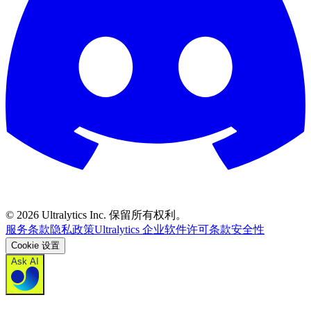
©
2026
Ultralytics Inc. 保留所有权利。
服务条款
隐私政策
Ultralytics 企业软件许可条款
安全性
Cookie 设置
Ask AI