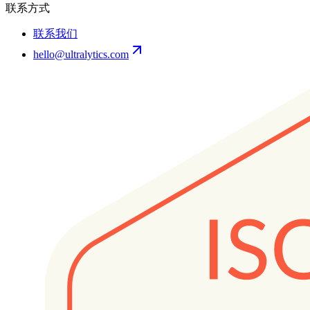
联系方式
联系我们
hello@ultralytics.com