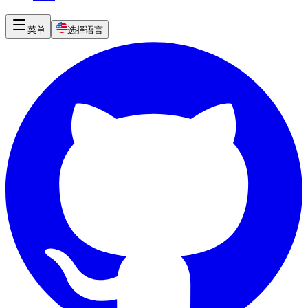
菜单
选择语言