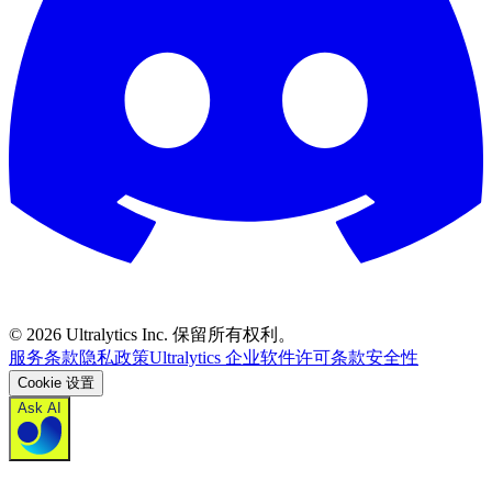
©
2026
Ultralytics Inc. 保留所有权利。
服务条款
隐私政策
Ultralytics 企业软件许可条款
安全性
Cookie 设置
Ask AI