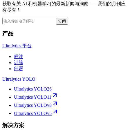
获取有关 AI 和机器学习的最新新闻与洞察——我们的月刊应
有尽有！
订阅
产品
Ultralytics 平台
标注
训练
部署
Ultralytics YOLO
Ultralytics YOLO26
Ultralytics YOLO11
Ultralytics YOLOv8
Ultralytics YOLOv5
解决方案