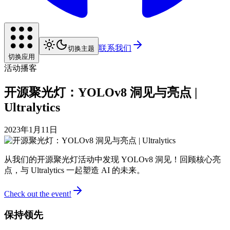
联系我们
切换主题
切换应用
活动
播客
开源聚光灯：YOLOv8 洞见与亮点 |
Ultralytics
2023年1月11日
从我们的开源聚光灯活动中发现 YOLOv8 洞见！回顾核心亮
点，与 Ultralytics 一起塑造 AI 的未来。
Check out the event!
保持领先