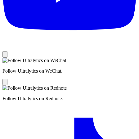
Follow Ultralytics on WeChat.
Follow Ultralytics on Rednote.