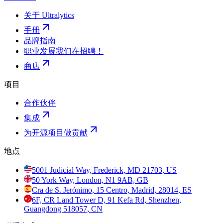
关于 Ultralytics
手册
品牌指南
职业发展
我们在招聘！
商店
项目
合作伙伴
集成
为开源项目做贡献
地点
5001 Judicial Way, Frederick, MD 21703, US
50 York Way, London, N1 9AB, GB
Cra de S. Jerónimo, 15 Centro, Madrid, 28014, ES
6F, CR Land Tower D, 91 Kefa Rd, Shenzhen,
Guangdong 518057, CN