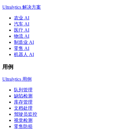
Ultralytics 解决方案
农业 AI
汽车 AI
医疗 AI
物流 AI
制造业 AI
零售 AI
机器人 AI
用例
Ultralytics 用例
队列管理
缺陷检测
库存管理
文档处理
驾驶员监控
视觉检测
零售防损