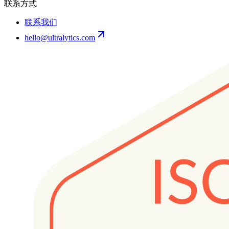
联系方式
联系我们
hello@ultralytics.com