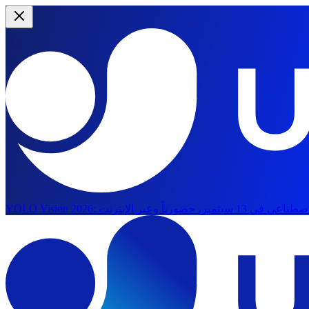
YOLO Vision 2026: