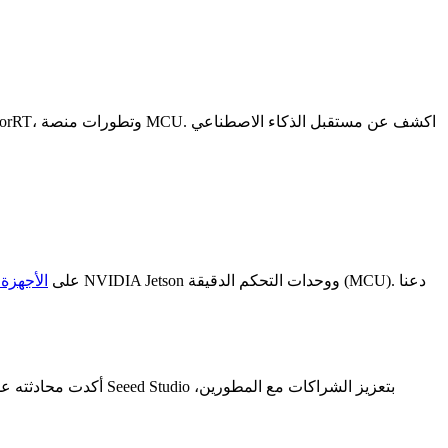
على
الأجهزة