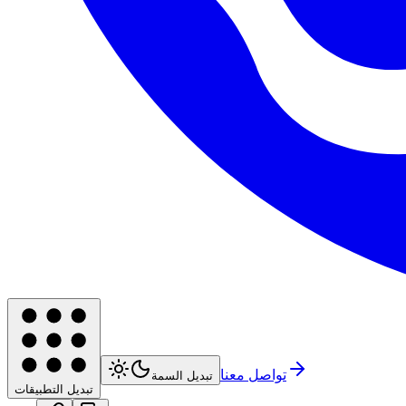
تواصل معنا
تبديل السمة
تبديل التطبيقات