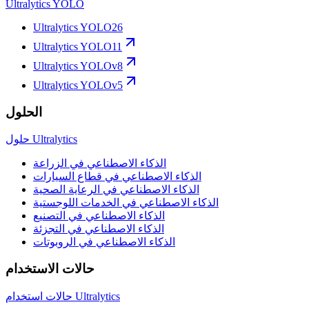
Ultralytics YOLO
Ultralytics YOLO26
Ultralytics YOLO11
Ultralytics YOLOv8
Ultralytics YOLOv5
الحلول
حلول Ultralytics
الذكاء الاصطناعي في الزراعة
الذكاء الاصطناعي في قطاع السيارات
الذكاء الاصطناعي في الرعاية الصحية
الذكاء الاصطناعي في الخدمات اللوجستية
الذكاء الاصطناعي في التصنيع
الذكاء الاصطناعي في التجزئة
الذكاء الاصطناعي في الروبوتات
حالات الاستخدام
حالات استخدام Ultralytics