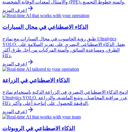
والامتثال لمعدات الوقاية الشخصية (PPE)، وأتمتة خطوط التجميع.
اعرف المزيد
الذكاء الاصطناعي في مجال السيارات
طبق رؤية الحاسوب في مجال السيارات مع نماذج Ultralytics
YOLO. يعمل الذكاء الاصطناعي البصري على تعزيز السلامة على
الطرق، ومساعدة السائق، وأتمتة المركبات من أجل طرق أكثر
ذكاءً.
اعرف المزيد
الذكاء الاصطناعي في الزراعة
ادمج الذكاء الاصطناعي البصري في الزراعة الذكية باستخدام نماذج
Ultralytics YOLO. عزز مراقبة المحاصيل، وتتبع الماشية، والزراعة
الدقيقة للحصول على إنتاجية أعلى وأكثر ذكاءً.
اعرف المزيد
الذكاء الاصطناعي في الروبوتات