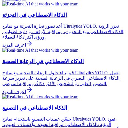
الذكاء الاصطناعي في التجزئة
أعد تصور تجارة التجزئة مع نماذج Ultralytics YOLO. تعزز الرؤية
بالذكاء الاصطناعي تتبع المخزون، ومراقبة الأرفف، وإدارة الطوابير،
ورؤى أكثر ذكاءً للعملاء.
اعرف المزيد
الذكاء الاصطناعي في الرعاية الصحية
قم ببناء حلول الرعاية الصحية مع نماذج Ultralytics YOLO. يعمل
الذكاء الاصطناعي البصري في الرعاية الصحية على تعزيز سرعة
التصوير الطبي، والتشخيص الأكثر ذكاءً، ومراقبة المرضى.
اعرف المزيد
الذكاء الاصطناعي في التصنيع
حسّن عمليات التصنيع باستخدام نماذج Ultralytics YOLO. تقود
الرؤية بالذكاء الاصطناعي مراقبة الجودة، واكتشاف العيوب،