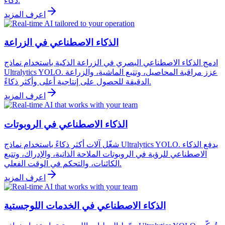
ذكاءً.
اعرف المزيد
الذكاء الاصطناعي في الزراعة
ادمج الذكاء الاصطناعي البصري في الزراعة الذكية باستخدام نماذج
Ultralytics YOLO. عزز مراقبة المحاصيل، وتتبع الماشية، والزراعة
الدقيقة للحصول على إنتاجية أعلى وأكثر ذكاءً.
اعرف المزيد
الذكاء الاصطناعي في الروبوتات
شغّل آلات أكثر ذكاءً باستخدام نماذج Ultralytics YOLO. يدفع الذكاء
الاصطناعي للرؤية في الروبوتات الملاحة الذاتية، والإدراك، وتتبع
الكائنات، والتحكم في الوقت الفعلي.
اعرف المزيد
الذكاء الاصطناعي في الخدمات اللوجستية