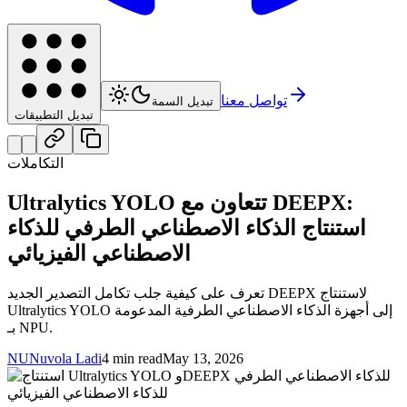
تواصل معنا
تبديل السمة
تبديل التطبيقات
التكاملات
Ultralytics YOLO تتعاون مع DEEPX:
استنتاج الذكاء الاصطناعي الطرفي للذكاء
الاصطناعي الفيزيائي
تعرف على كيفية جلب تكامل التصدير الجديد DEEPX لاستنتاج
Ultralytics YOLO إلى أجهزة الذكاء الاصطناعي الطرفية المدعومة
بـ NPU.
NU
Nuvola Ladi
4 min read
May 13, 2026