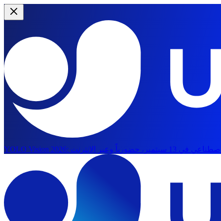
YOLO Vision 2026: