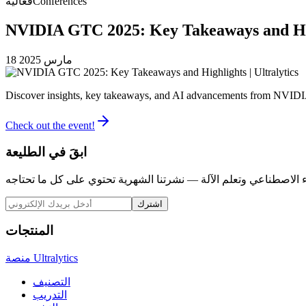
Conferences
فعالية
NVIDIA GTC 2025: Key Takeaways and High
18 مارس 2025
Discover insights, key takeaways, and AI advancements from NVI
Check out the event!
ابقَ في الطليعة
اشترك
المنتجات
منصة Ultralytics
التصنيف
التدريب