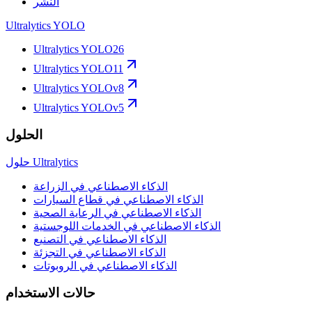
النشر
Ultralytics YOLO
Ultralytics YOLO26
Ultralytics YOLO11
Ultralytics YOLOv8
Ultralytics YOLOv5
الحلول
حلول Ultralytics
الذكاء الاصطناعي في الزراعة
الذكاء الاصطناعي في قطاع السيارات
الذكاء الاصطناعي في الرعاية الصحية
الذكاء الاصطناعي في الخدمات اللوجستية
الذكاء الاصطناعي في التصنيع
الذكاء الاصطناعي في التجزئة
الذكاء الاصطناعي في الروبوتات
حالات الاستخدام