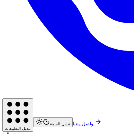
تواصل معنا
تبديل السمة
تبديل التطبيقات