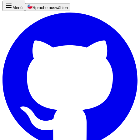
Menü
Sprache auswählen