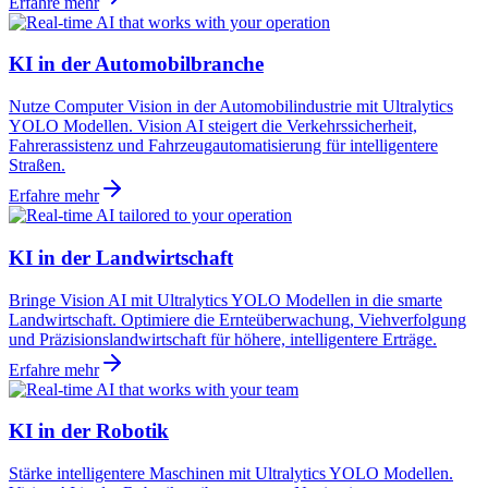
Erfahre mehr
KI in der Automobilbranche
Nutze Computer Vision in der Automobilindustrie mit Ultralytics
YOLO Modellen. Vision AI steigert die Verkehrssicherheit,
Fahrerassistenz und Fahrzeugautomatisierung für intelligentere
Straßen.
Erfahre mehr
KI in der Landwirtschaft
Bringe Vision AI mit Ultralytics YOLO Modellen in die smarte
Landwirtschaft. Optimiere die Ernteüberwachung, Viehverfolgung
und Präzisionslandwirtschaft für höhere, intelligentere Erträge.
Erfahre mehr
KI in der Robotik
Stärke intelligentere Maschinen mit Ultralytics YOLO Modellen.