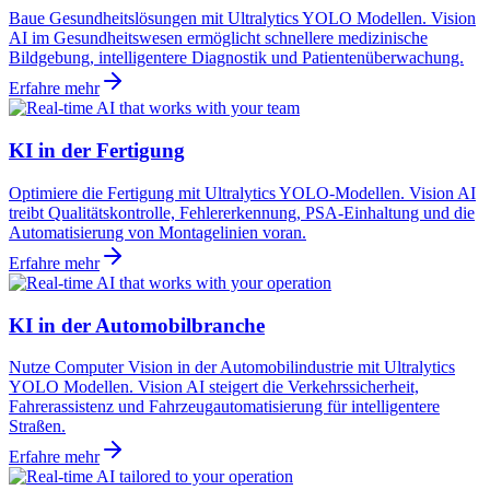
Baue Gesundheitslösungen mit Ultralytics YOLO Modellen. Vision
AI im Gesundheitswesen ermöglicht schnellere medizinische
Bildgebung, intelligentere Diagnostik und Patientenüberwachung.
Erfahre mehr
KI in der Fertigung
Optimiere die Fertigung mit Ultralytics YOLO-Modellen. Vision AI
treibt Qualitätskontrolle, Fehlererkennung, PSA-Einhaltung und die
Automatisierung von Montagelinien voran.
Erfahre mehr
KI in der Automobilbranche
Nutze Computer Vision in der Automobilindustrie mit Ultralytics
YOLO Modellen. Vision AI steigert die Verkehrssicherheit,
Fahrerassistenz und Fahrzeugautomatisierung für intelligentere
Straßen.
Erfahre mehr