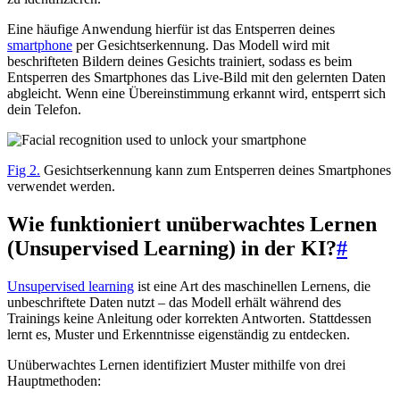
Eine häufige Anwendung hierfür ist das Entsperren deines
smartphone
per Gesichtserkennung. Das Modell wird mit
beschrifteten Bildern deines Gesichts trainiert, sodass es beim
Entsperren des Smartphones das Live-Bild mit den gelernten Daten
abgleicht. Wenn eine Übereinstimmung erkannt wird, entsperrt sich
dein Telefon.
Fig 2.
Gesichtserkennung kann zum Entsperren deines Smartphones
verwendet werden.
Wie funktioniert unüberwachtes Lernen
(Unsupervised Learning) in der KI?
#
Unsupervised learning
ist eine Art des maschinellen Lernens, die
unbeschriftete Daten nutzt – das Modell erhält während des
Trainings keine Anleitung oder korrekten Antworten. Stattdessen
lernt es, Muster und Erkenntnisse eigenständig zu entdecken.
Unüberwachtes Lernen identifiziert Muster mithilfe von drei
Hauptmethoden: