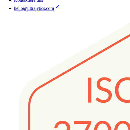
Kontaktiere uns
hello@ultralytics.com