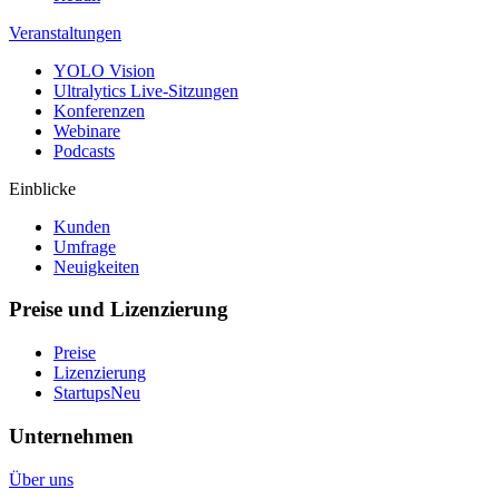
Veranstaltungen
YOLO Vision
Ultralytics Live-Sitzungen
Konferenzen
Webinare
Podcasts
Einblicke
Kunden
Umfrage
Neuigkeiten
Preise und Lizenzierung
Preise
Lizenzierung
Startups
Neu
Unternehmen
Über uns