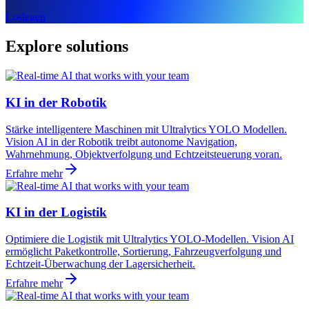
Loslegen
Explore solutions
KI in der Robotik
Stärke intelligentere Maschinen mit Ultralytics YOLO Modellen.
Vision AI in der Robotik treibt autonome Navigation,
Wahrnehmung, Objektverfolgung und Echtzeitsteuerung voran.
Erfahre mehr
KI in der Logistik
Optimiere die Logistik mit Ultralytics YOLO-Modellen. Vision AI
ermöglicht Paketkontrolle, Sortierung, Fahrzeugverfolgung und
Echtzeit-Überwachung der Lagersicherheit.
Erfahre mehr