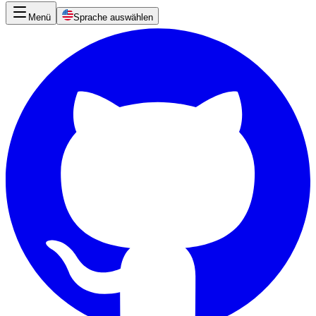
Menü
Sprache auswählen