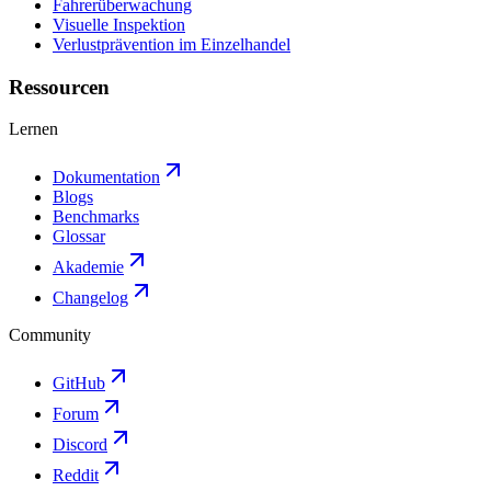
Fahrerüberwachung
Visuelle Inspektion
Verlustprävention im Einzelhandel
Ressourcen
Lernen
Dokumentation
Blogs
Benchmarks
Glossar
Akademie
Changelog
Community
GitHub
Forum
Discord
Reddit