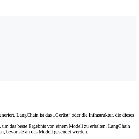
iert. LangChain ist das „Gerüst“ oder die Infrastruktur, die dieses
, um das beste Ergebnis von einem Modell zu erhalten. LangChain
en, bevor sie an das Modell gesendet werden.