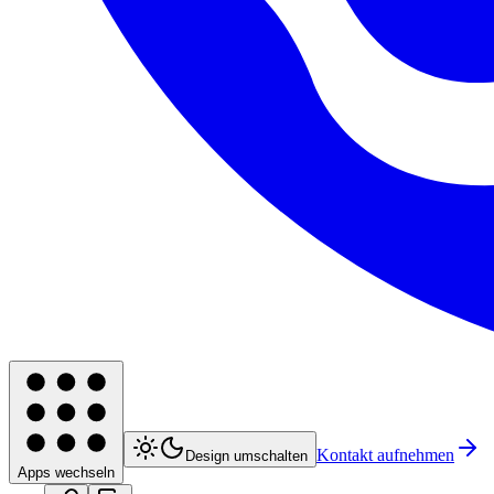
Kontakt aufnehmen
Design umschalten
Apps wechseln