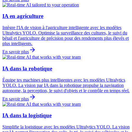
IA en agriculture
Intègre l'IA de vision à l'agriculture intelligente avec les modèles
Ultralytics YOLO. Optimise la surveillance des cultures, le suivi du
bétail et l'agriculture de précision pour des rendements plus élevés et
plus intelligents.
En savoir plus
IA dans la robotique
Équipe tes machines plus intelligentes avec les modèles Ultralytics
YOLO. La vision par IA dans la robotique propulse la navigation
autonome, la perception, le suivi d'objets et le contrôle en temps réel.
En savoir plus
IA dans la logistique
Simplifie la logistique avec les modèles Ultralytics YOLO. La vision