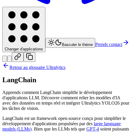
Prends contact
Basculer le thème
Changer d'applications
Retour au glossaire Ultralytics
LangChain
Apprends comment LangChain simplifie le développement
d'applications LLM. Découvre comment relier les modèles d'IA
avec des données en temps réel et intégrer Ultralytics YOLO26 pour
les tâches de vision.
LangChain est un framework open-source conçu pour simplifier le
développement d'applications propulsées par des
large language
models (LLMs)
. Bien que les LLMs tels que
GPT-4
soient puissants