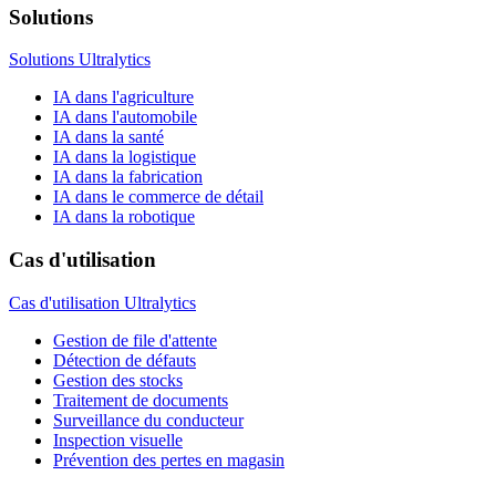
Solutions
Solutions Ultralytics
IA dans l'agriculture
IA dans l'automobile
IA dans la santé
IA dans la logistique
IA dans la fabrication
IA dans le commerce de détail
IA dans la robotique
Cas d'utilisation
Cas d'utilisation Ultralytics
Gestion de file d'attente
Détection de défauts
Gestion des stocks
Traitement de documents
Surveillance du conducteur
Inspection visuelle
Prévention des pertes en magasin