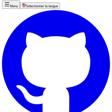
Menu
Sélectionner la langue