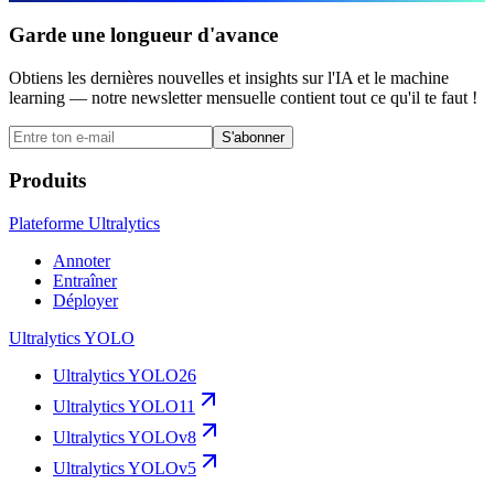
Garde une longueur d'avance
Obtiens les dernières nouvelles et insights sur l'IA et le machine
learning — notre newsletter mensuelle contient tout ce qu'il te faut !
S'abonner
Produits
Plateforme Ultralytics
Annoter
Entraîner
Déployer
Ultralytics YOLO
Ultralytics YOLO26
Ultralytics YOLO11
Ultralytics YOLOv8
Ultralytics YOLOv5