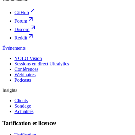
GitHub
Forum
Discord
Reddit
Événements
YOLO Vision
Sessions en direct Ultralytics
Conférences
Webinaires
Podcasts
Insights
Clients
Sondage
Actualités
Tarification et licences
Tarification