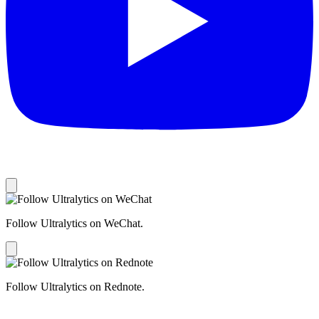
Follow Ultralytics on WeChat.
Follow Ultralytics on Rednote.