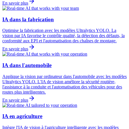
En savoir plus
IA dans la fabrication
Optimise la fabrication avec les modèles Ultralytics YOLO. La
vision par IA favorise le contrôle qualité, la détection des défauts, la
conformité aux EPI et l'automatisation des chaînes de montage.
En savoir plus
IA dans l'automobile
Applique la vision par ordinateur dans l'automobile avec les modèles
Ultralytics YOLO. L'IA de vision améliore la sécurité routière,
l'assistance à la conduite et l'automatisation des véhicules pour des
routes plus intelligentes.
En savoir plus
IA en agriculture
Intègre l'IA de vision à l'agriculture intelligente avec les modèles