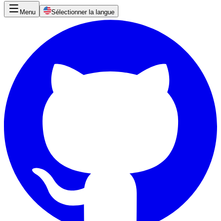
Menu
Sélectionner la langue