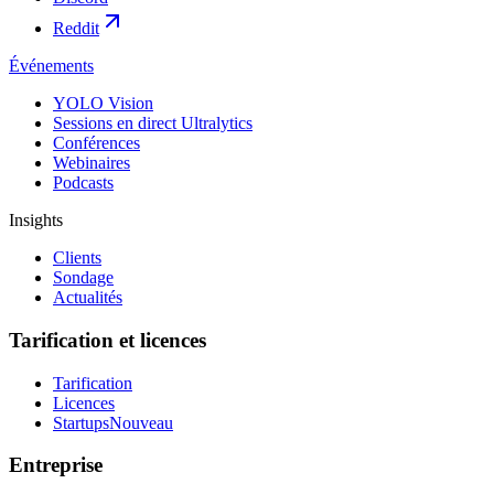
Reddit
Événements
YOLO Vision
Sessions en direct Ultralytics
Conférences
Webinaires
Podcasts
Insights
Clients
Sondage
Actualités
Tarification et licences
Tarification
Licences
Startups
Nouveau
Entreprise