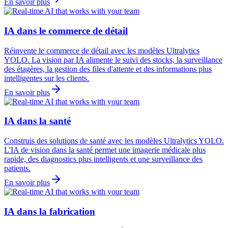
En savoir plus
IA dans le commerce de détail
Réinvente le commerce de détail avec les modèles Ultralytics
YOLO. La vision par IA alimente le suivi des stocks, la surveillance
des étagères, la gestion des files d'attente et des informations plus
intelligentes sur les clients.
En savoir plus
IA dans la santé
Construis des solutions de santé avec les modèles Ultralytics YOLO.
L'IA de vision dans la santé permet une imagerie médicale plus
rapide, des diagnostics plus intelligents et une surveillance des
patients.
En savoir plus
IA dans la fabrication