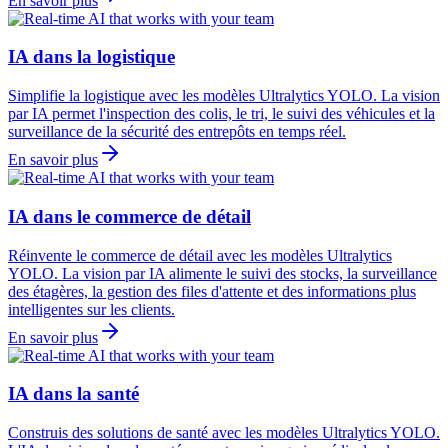
En savoir plus
IA dans la logistique
Simplifie la logistique avec les modèles Ultralytics YOLO. La vision
par IA permet l'inspection des colis, le tri, le suivi des véhicules et la
surveillance de la sécurité des entrepôts en temps réel.
En savoir plus
IA dans le commerce de détail
Réinvente le commerce de détail avec les modèles Ultralytics
YOLO. La vision par IA alimente le suivi des stocks, la surveillance
des étagères, la gestion des files d'attente et des informations plus
intelligentes sur les clients.
En savoir plus
IA dans la santé
Construis des solutions de santé avec les modèles Ultralytics YOLO.