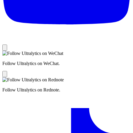
Follow Ultralytics on WeChat.
Follow Ultralytics on Rednote.