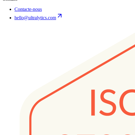
Contacte-nous
hello@ultralytics.com