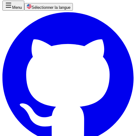
Menu
Sélectionner la langue