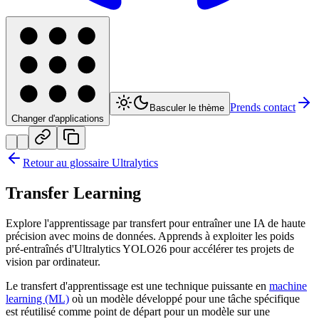
Prends contact
Basculer le thème
Changer d'applications
Retour au glossaire Ultralytics
Transfer Learning
Explore l'apprentissage par transfert pour entraîner une IA de haute
précision avec moins de données. Apprends à exploiter les poids
pré-entraînés d'Ultralytics YOLO26 pour accélérer tes projets de
vision par ordinateur.
Le transfert d'apprentissage est une technique puissante en
machine
learning (ML)
où un modèle développé pour une tâche spécifique
est réutilisé comme point de départ pour un modèle sur une