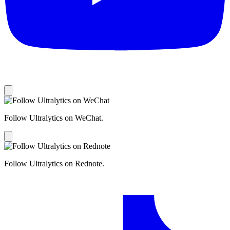
Follow Ultralytics on WeChat.
Follow Ultralytics on Rednote.