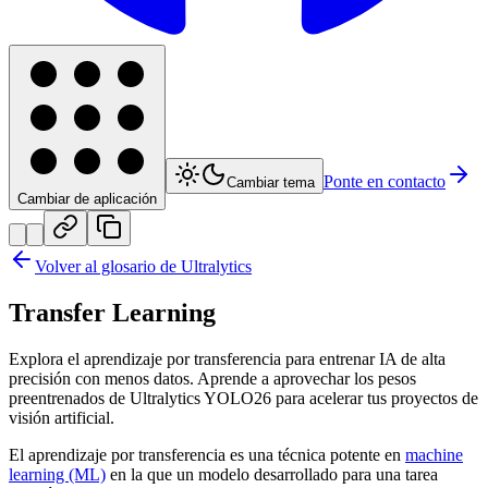
Ponte en contacto
Cambiar tema
Cambiar de aplicación
Volver al glosario de Ultralytics
Transfer Learning
Explora el aprendizaje por transferencia para entrenar IA de alta
precisión con menos datos. Aprende a aprovechar los pesos
preentrenados de Ultralytics YOLO26 para acelerar tus proyectos de
visión artificial.
El aprendizaje por transferencia es una técnica potente en
machine
learning (ML)
en la que un modelo desarrollado para una tarea