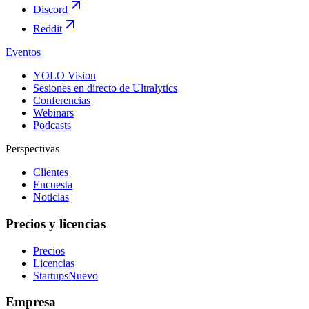
Discord
Reddit
Eventos
YOLO Vision
Sesiones en directo de Ultralytics
Conferencias
Webinars
Podcasts
Perspectivas
Clientes
Encuesta
Noticias
Precios y licencias
Precios
Licencias
Startups
Nuevo
Empresa