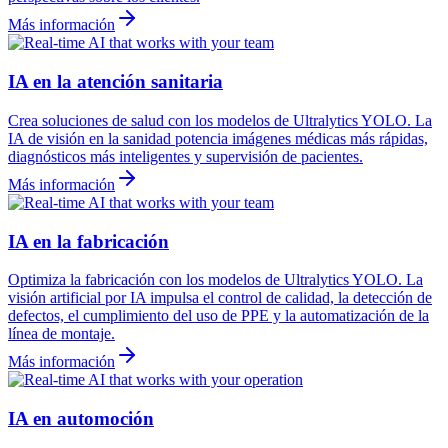
Más información
IA en la atención sanitaria
Crea soluciones de salud con los modelos de Ultralytics YOLO. La
IA de visión en la sanidad potencia imágenes médicas más rápidas,
diagnósticos más inteligentes y supervisión de pacientes.
Más información
IA en la fabricación
Optimiza la fabricación con los modelos de Ultralytics YOLO. La
visión artificial por IA impulsa el control de calidad, la detección de
defectos, el cumplimiento del uso de PPE y la automatización de la
línea de montaje.
Más información
IA en automoción