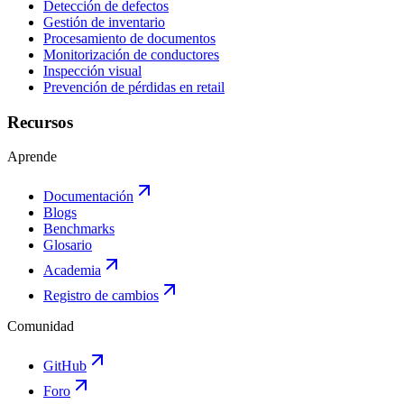
Detección de defectos
Gestión de inventario
Procesamiento de documentos
Monitorización de conductores
Inspección visual
Prevención de pérdidas en retail
Recursos
Aprende
Documentación
Blogs
Benchmarks
Glosario
Academia
Registro de cambios
Comunidad
GitHub
Foro