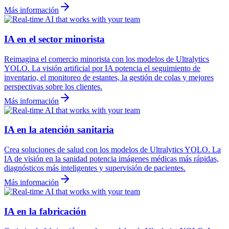
Más información
IA en el sector minorista
Reimagina el comercio minorista con los modelos de Ultralytics
YOLO. La visión artificial por IA potencia el seguimiento de
inventario, el monitoreo de estantes, la gestión de colas y mejores
perspectivas sobre los clientes.
Más información
IA en la atención sanitaria
Crea soluciones de salud con los modelos de Ultralytics YOLO. La
IA de visión en la sanidad potencia imágenes médicas más rápidas,
diagnósticos más inteligentes y supervisión de pacientes.
Más información
IA en la fabricación