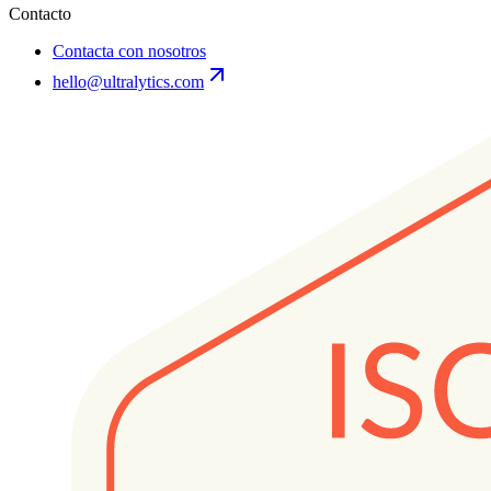
Contacto
Contacta con nosotros
hello@ultralytics.com