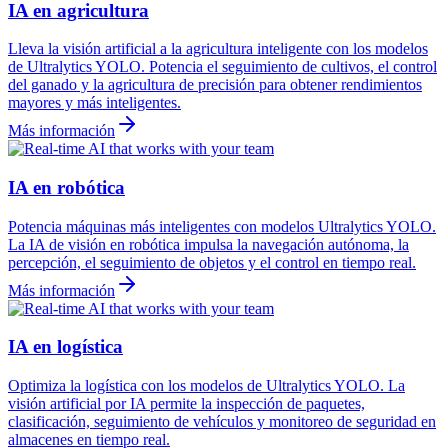
IA en agricultura
Lleva la visión artificial a la agricultura inteligente con los modelos
de Ultralytics YOLO. Potencia el seguimiento de cultivos, el control
del ganado y la agricultura de precisión para obtener rendimientos
mayores y más inteligentes.
Más información
IA en robótica
Potencia máquinas más inteligentes con modelos Ultralytics YOLO.
La IA de visión en robótica impulsa la navegación autónoma, la
percepción, el seguimiento de objetos y el control en tiempo real.
Más información
IA en logística
Optimiza la logística con los modelos de Ultralytics YOLO. La
visión artificial por IA permite la inspección de paquetes,
clasificación, seguimiento de vehículos y monitoreo de seguridad en
almacenes en tiempo real.