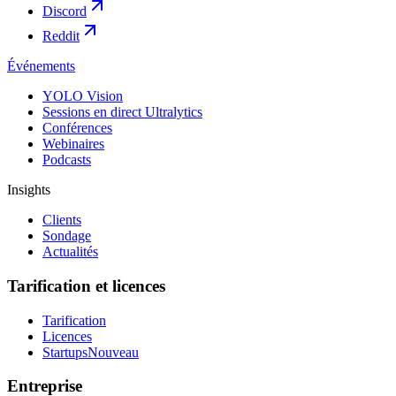
Discord
Reddit
Événements
YOLO Vision
Sessions en direct Ultralytics
Conférences
Webinaires
Podcasts
Insights
Clients
Sondage
Actualités
Tarification et licences
Tarification
Licences
Startups
Nouveau
Entreprise