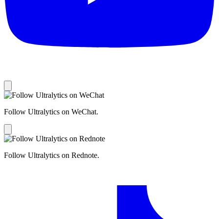
Follow Ultralytics on WeChat.
Follow Ultralytics on Rednote.