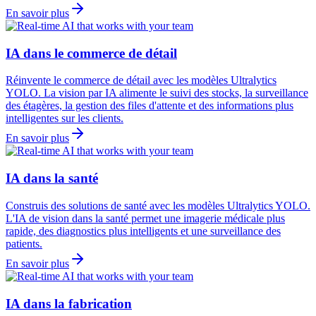
En savoir plus
IA dans le commerce de détail
Réinvente le commerce de détail avec les modèles Ultralytics
YOLO. La vision par IA alimente le suivi des stocks, la surveillance
des étagères, la gestion des files d'attente et des informations plus
intelligentes sur les clients.
En savoir plus
IA dans la santé
Construis des solutions de santé avec les modèles Ultralytics YOLO.
L'IA de vision dans la santé permet une imagerie médicale plus
rapide, des diagnostics plus intelligents et une surveillance des
patients.
En savoir plus
IA dans la fabrication