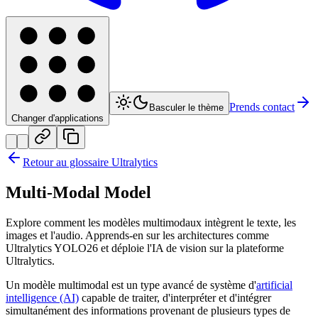
Prends contact
Basculer le thème
Changer d'applications
Retour au glossaire Ultralytics
Multi-Modal Model
Explore comment les modèles multimodaux intègrent le texte, les
images et l'audio. Apprends-en sur les architectures comme
Ultralytics YOLO26 et déploie l'IA de vision sur la plateforme
Ultralytics.
Un modèle multimodal est un type avancé de système d'
artificial
intelligence (AI)
capable de traiter, d'interpréter et d'intégrer
simultanément des informations provenant de plusieurs types de