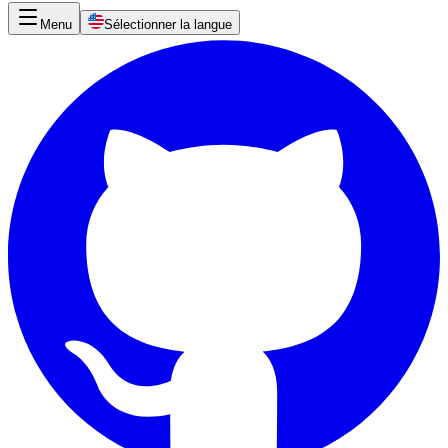
Menu
Sélectionner la langue