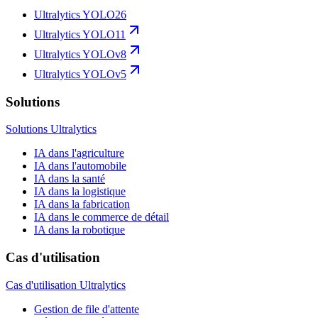
Ultralytics YOLO26
Ultralytics YOLO11
Ultralytics YOLOv8
Ultralytics YOLOv5
Solutions
Solutions Ultralytics
IA dans l'agriculture
IA dans l'automobile
IA dans la santé
IA dans la logistique
IA dans la fabrication
IA dans le commerce de détail
IA dans la robotique
Cas d'utilisation
Cas d'utilisation Ultralytics
Gestion de file d'attente