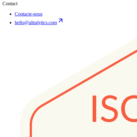
Contact
Contacte-nous
hello@ultralytics.com