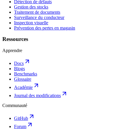
Détection de défauts
Gestion des stocks
Traitement de documents
Surveillance du conducteur
Inspection visuelle
Prévention des pertes en magasin
Ressources
Apprendre
Docs
Blogs
Benchmarks
Glossaire
Académie
Journal des modifications
Communauté
GitHub
Forum