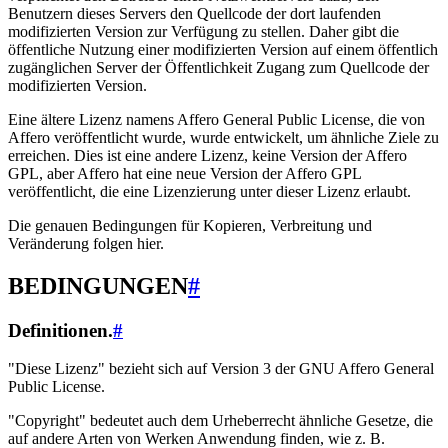
Benutzern dieses Servers den Quellcode der dort laufenden
modifizierten Version zur Verfügung zu stellen. Daher gibt die
öffentliche Nutzung einer modifizierten Version auf einem öffentlich
zugänglichen Server der Öffentlichkeit Zugang zum Quellcode der
modifizierten Version.
Eine ältere Lizenz namens Affero General Public License, die von
Affero veröffentlicht wurde, wurde entwickelt, um ähnliche Ziele zu
erreichen. Dies ist eine andere Lizenz, keine Version der Affero
GPL, aber Affero hat eine neue Version der Affero GPL
veröffentlicht, die eine Lizenzierung unter dieser Lizenz erlaubt.
Die genauen Bedingungen für Kopieren, Verbreitung und
Veränderung folgen hier.
BEDINGUNGEN
#
Definitionen.
#
"Diese Lizenz" bezieht sich auf Version 3 der GNU Affero General
Public License.
"Copyright" bedeutet auch dem Urheberrecht ähnliche Gesetze, die
auf andere Arten von Werken Anwendung finden, wie z. B.