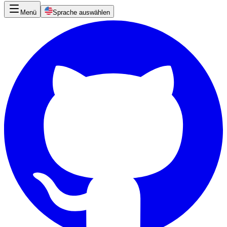
Menü
Sprache auswählen