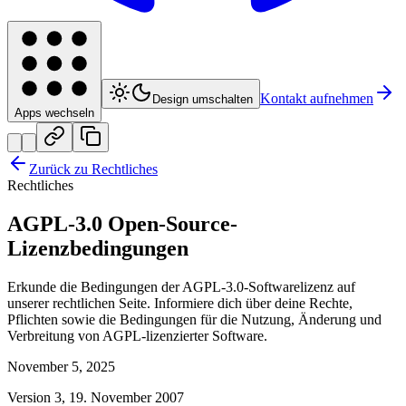
Kontakt aufnehmen
Design umschalten
Apps wechseln
Zurück zu Rechtliches
Rechtliches
AGPL-3.0 Open-Source-
Lizenzbedingungen
Erkunde die Bedingungen der AGPL-3.0-Softwarelizenz auf
unserer rechtlichen Seite. Informiere dich über deine Rechte,
Pflichten sowie die Bedingungen für die Nutzung, Änderung und
Verbreitung von AGPL-lizenzierter Software.
November 5, 2025
Version 3, 19. November 2007