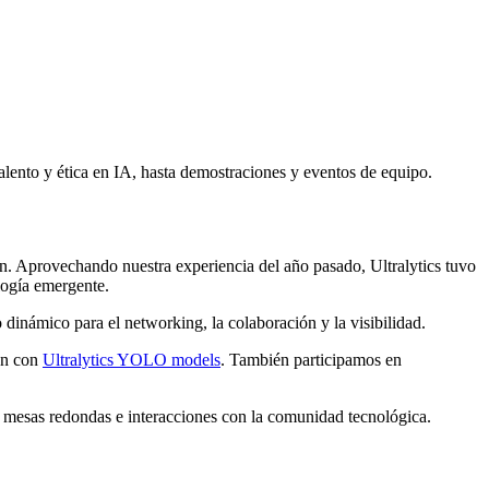
lento y ética en IA, hasta demostraciones y eventos de equipo.
. Aprovechando nuestra experiencia del año pasado, Ultralytics tuvo
logía emergente.
dinámico para el networking, la colaboración y la visibilidad.
ón con
Ultralytics YOLO models
. También participamos en
mesas redondas e interacciones con la comunidad tecnológica.