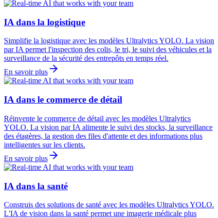
IA dans la logistique
Simplifie la logistique avec les modèles Ultralytics YOLO. La vision
par IA permet l'inspection des colis, le tri, le suivi des véhicules et la
surveillance de la sécurité des entrepôts en temps réel.
En savoir plus
IA dans le commerce de détail
Réinvente le commerce de détail avec les modèles Ultralytics
YOLO. La vision par IA alimente le suivi des stocks, la surveillance
des étagères, la gestion des files d'attente et des informations plus
intelligentes sur les clients.
En savoir plus
IA dans la santé
Construis des solutions de santé avec les modèles Ultralytics YOLO.
L'IA de vision dans la santé permet une imagerie médicale plus