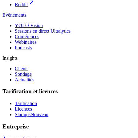
Reddit
Événements
YOLO Vision
Sessions en direct Ultralytics
Conférences
Webinaires
Podcasts
Insights
Clients
Sondage
Actualités
Tarification et licences
Tarification
Licences
Startups
Nouveau
Entreprise