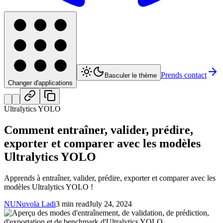
Prends contact
Basculer le thème
Changer d'applications
Ultralytics YOLO
Comment entraîner, valider, prédire,
exporter et comparer avec les modèles
Ultralytics YOLO
Apprends à entraîner, valider, prédire, exporter et comparer avec les
modèles Ultralytics YOLO !
NU
Nuvola Ladi
3 min read
July 24, 2024