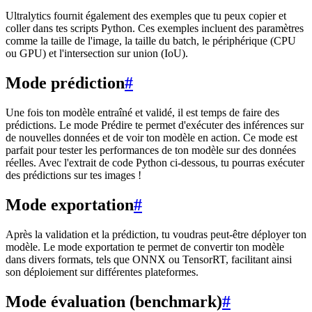
Ultralytics fournit également des exemples que tu peux copier et
coller dans tes scripts Python. Ces exemples incluent des paramètres
comme la taille de l'image, la taille du batch, le périphérique (CPU
ou GPU) et l'intersection sur union (IoU).
Mode prédiction
#
Une fois ton modèle entraîné et validé, il est temps de faire des
prédictions. Le mode Prédire te permet d'exécuter des inférences sur
de nouvelles données et de voir ton modèle en action. Ce mode est
parfait pour tester les performances de ton modèle sur des données
réelles. Avec l'extrait de code Python ci-dessous, tu pourras exécuter
des prédictions sur tes images !
Mode exportation
#
Après la validation et la prédiction, tu voudras peut-être déployer ton
modèle. Le mode exportation te permet de convertir ton modèle
dans divers formats, tels que ONNX ou TensorRT, facilitant ainsi
son déploiement sur différentes plateformes.
Mode évaluation (benchmark)
#