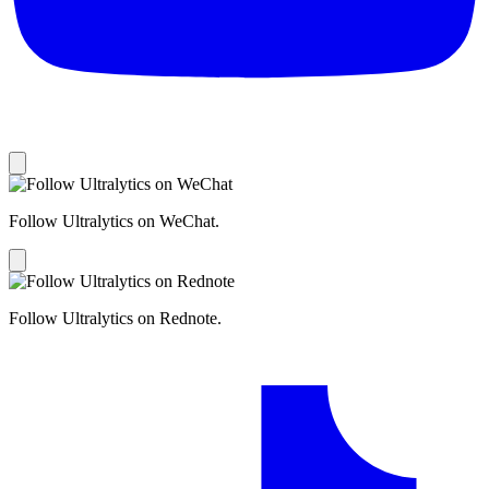
Follow Ultralytics on WeChat.
Follow Ultralytics on Rednote.