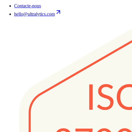
Contacte-nous
hello@ultralytics.com