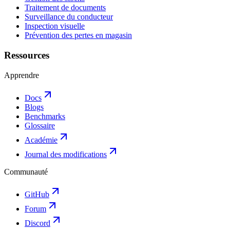
Traitement de documents
Surveillance du conducteur
Inspection visuelle
Prévention des pertes en magasin
Ressources
Apprendre
Docs
Blogs
Benchmarks
Glossaire
Académie
Journal des modifications
Communauté
GitHub
Forum
Discord