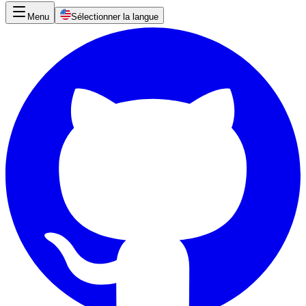
Menu
Sélectionner la langue