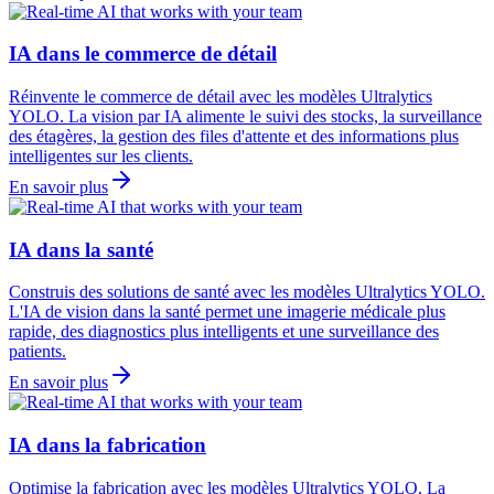
IA dans le commerce de détail
Réinvente le commerce de détail avec les modèles Ultralytics
YOLO. La vision par IA alimente le suivi des stocks, la surveillance
des étagères, la gestion des files d'attente et des informations plus
intelligentes sur les clients.
En savoir plus
IA dans la santé
Construis des solutions de santé avec les modèles Ultralytics YOLO.
L'IA de vision dans la santé permet une imagerie médicale plus
rapide, des diagnostics plus intelligents et une surveillance des
patients.
En savoir plus
IA dans la fabrication
Optimise la fabrication avec les modèles Ultralytics YOLO. La