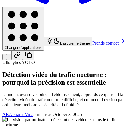
Prends contact
Basculer le thème
Changer d'applications
Ultralytics YOLO
Détection vidéo du trafic nocturne :
pourquoi la précision est essentielle
D'une mauvaise visibilité à l'éblouissement, apprends ce qui rend la
détection vidéo du trafic nocturne difficile, et comment la vision par
ordinateur améliore la sécurité et la fluidité.
AB
Abirami Vina
5 min read
October 3, 2025