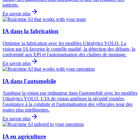
patients.
En savoir plus
IA dans la fabrication
Optimise la fabrication avec les modèles Ultralytics YOLO. La
vision par IA favorise le contrôle qualité, la détection des défauts, la
conformité aux EPI et l'automatisation des chaînes de montage.
En savoir plus
IA dans l'automobile
Applique la vision par ordinateur dans l'automobile avec les modèles
Ultralytics YOLO. L'IA de vision améliore la sécurité routière,
l'assistance à la conduite et l'automatisation des véhicules pour des
routes plus intelligentes.
En savoir plus
IA en agriculture