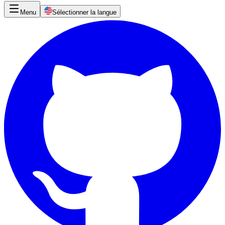
Menu
Sélectionner la langue