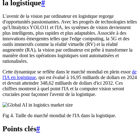
la logistique
#
L'avenir de la vision par ordinateur en logistique regorge
d'opportunités passionnantes. Avec les progrès de technologies telles
qu'Ultralytics YOLO11 et l'IA, les systèmes de vision deviennent
plus intelligents, plus rapides et plus adaptables. Associée à des
innovations émergentes telles que l'edge computing, la 5G et des
outils immersifs comme la réalité virtuelle (RV) et la réalité
augmentée (RA), la vision par ordinateur est prête à transformer la
manière dont les opérations logistiques sont automatisées et
rationalisées.
Cette dynamique se reflète dans le marché mondial en plein essor
de
l'IA en logistique
, qui est évalué à 16,95 milliards de dollars en 2024
et devrait atteindre 348,62 milliards de dollars d'ici 2032. Ces
chiffres montrent à quel point l'IA et la computer vision seront
cruciales pour façonner l'avenir de la logistique.
Fig 4. Taille du marché mondial de l'IA dans la logistique.
Points clés
#