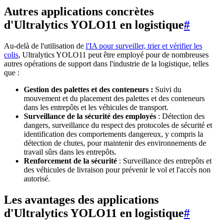
Autres applications concrètes
d'Ultralytics YOLO11 en logistique
#
Au-delà de l'utilisation de
l'IA pour surveiller, trier et vérifier les
colis
, Ultralytics YOLO11 peut être employé pour de nombreuses
autres opérations de support dans l'industrie de la logistique, telles
que :
Gestion des palettes et des conteneurs :
Suivi du
mouvement et du placement des palettes et des conteneurs
dans les entrepôts et les véhicules de transport.
Surveillance de la sécurité des employés
: Détection des
dangers, surveillance du respect des protocoles de sécurité et
identification des comportements dangereux, y compris la
détection de chutes, pour maintenir des environnements de
travail sûrs dans les entrepôts.
Renforcement de la sécurité
: Surveillance des entrepôts et
des véhicules de livraison pour prévenir le vol et l'accès non
autorisé.
Les avantages des applications
d'Ultralytics YOLO11 en logistique
#