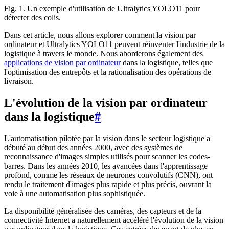
Fig. 1. Un exemple d'utilisation de Ultralytics YOLO11 pour
détecter des colis.
Dans cet article, nous allons explorer comment la vision par
ordinateur et Ultralytics YOLO11 peuvent réinventer l'industrie de la
logistique à travers le monde. Nous aborderons également des
applications de vision par ordinateur
dans la logistique, telles que
l'optimisation des entrepôts et la rationalisation des opérations de
livraison.
L'évolution de la vision par ordinateur
dans la logistique
#
L'automatisation pilotée par la vision dans le secteur logistique a
débuté au début des années 2000, avec des systèmes de
reconnaissance d'images simples utilisés pour scanner les codes-
barres. Dans les années 2010, les avancées dans l'apprentissage
profond, comme les réseaux de neurones convolutifs (CNN), ont
rendu le traitement d'images plus rapide et plus précis, ouvrant la
voie à une automatisation plus sophistiquée.
La disponibilité généralisée des caméras, des capteurs et de la
connectivité Internet a naturellement accéléré l'évolution de la vision