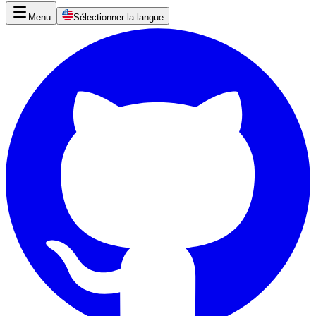
Menu
Sélectionner la langue