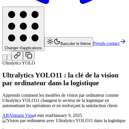
Prends contact
Basculer le thème
Changer d'applications
Ultralytics YOLO
Ultralytics YOLO11 : la clé de la vision
par ordinateur dans la logistique
Apprends comment les modèles de vision par ordinateur comme
Ultralytics YOLO11 changent le secteur de la logistique en
automatisant les opérations et en renforçant la satisfaction client.
AB
Abirami Vina
4 min read
January 9, 2025