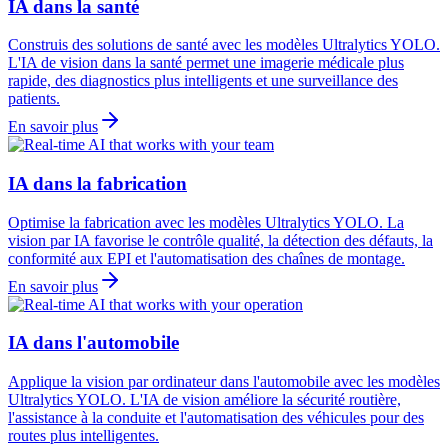
IA dans la santé
Construis des solutions de santé avec les modèles Ultralytics YOLO.
L'IA de vision dans la santé permet une imagerie médicale plus
rapide, des diagnostics plus intelligents et une surveillance des
patients.
En savoir plus
IA dans la fabrication
Optimise la fabrication avec les modèles Ultralytics YOLO. La
vision par IA favorise le contrôle qualité, la détection des défauts, la
conformité aux EPI et l'automatisation des chaînes de montage.
En savoir plus
IA dans l'automobile
Applique la vision par ordinateur dans l'automobile avec les modèles
Ultralytics YOLO. L'IA de vision améliore la sécurité routière,
l'assistance à la conduite et l'automatisation des véhicules pour des
routes plus intelligentes.