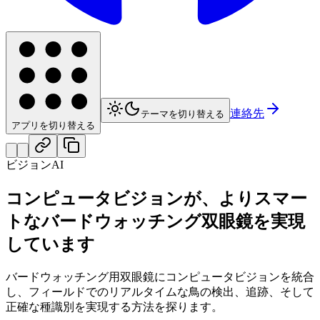
連絡先
テーマを切り替える
アプリを切り替える
ビジョンAI
コンピュータビジョンが、よりスマー
トなバードウォッチング双眼鏡を実現
しています
バードウォッチング用双眼鏡にコンピュータビジョンを統合
し、フィールドでのリアルタイムな鳥の検出、追跡、そして
正確な種識別を実現する方法を探ります。