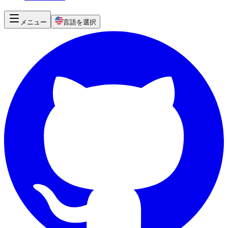
メニュー
言語を選択