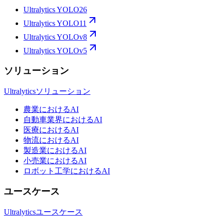
Ultralytics YOLO26
Ultralytics YOLO11
Ultralytics YOLOv8
Ultralytics YOLOv5
ソリューション
Ultralyticsソリューション
農業におけるAI
自動車業界におけるAI
医療におけるAI
物流におけるAI
製造業におけるAI
小売業におけるAI
ロボット工学におけるAI
ユースケース
Ultralyticsユースケース