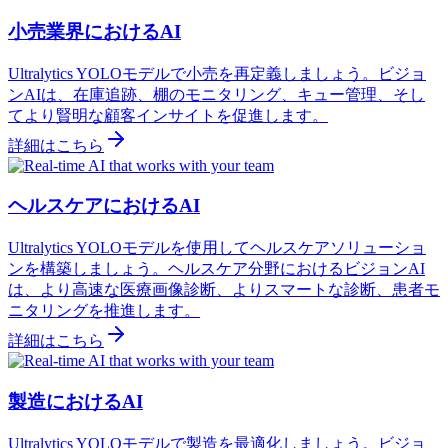
小売業界におけるAI
Ultralytics YOLOモデルで小売を再定義しましょう。ビジョ
ンAIは、在庫追跡、棚のモニタリング、キュー管理、そし
てより賢明な顧客インサイトを促進します。
詳細はこちら
ヘルスケアにおけるAI
Ultralytics YOLOモデルを使用してヘルスケアソリューショ
ンを構築しましょう。ヘルスケア分野におけるビジョンAI
は、より高速な医療画像診断、よりスマートな診断、患者モ
ニタリングを推進します。
詳細はこちら
製造におけるAI
Ultralytics YOLOモデルで製造を最適化しましょう。ビジョ