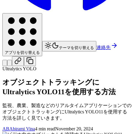
連絡先
テーマを切り替える
アプリを切り替える
Ultralytics YOLO
オブジェクトトラッキングに
Ultralytics YOLO11を使用する方法
監視、農業、製造などのリアルタイムアプリケーションでの
オブジェクトトラッキングにUltralytics YOLO11を使用する
方法を詳しく見ていきます。
AB
Abirami Vina
4 min read
November 20, 2024