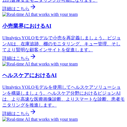
ムの倉庫安全モニタリングが可能になります。
詳細はこちら
小売業界におけるAI
Ultralytics YOLOモデルで小売を再定義しましょう。ビジョ
ンAIは、在庫追跡、棚のモニタリング、キュー管理、そし
てより賢明な顧客インサイトを促進します。
詳細はこちら
ヘルスケアにおけるAI
Ultralytics YOLOモデルを使用してヘルスケアソリューショ
ンを構築しましょう。ヘルスケア分野におけるビジョンAI
は、より高速な医療画像診断、よりスマートな診断、患者モ
ニタリングを推進します。
詳細はこちら