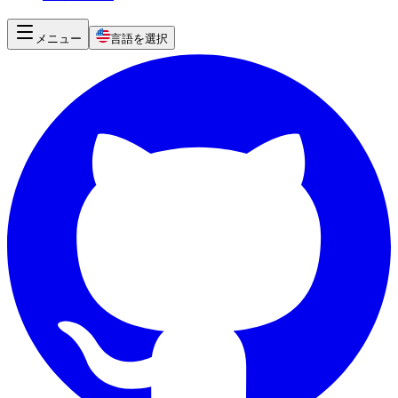
メニュー
言語を選択