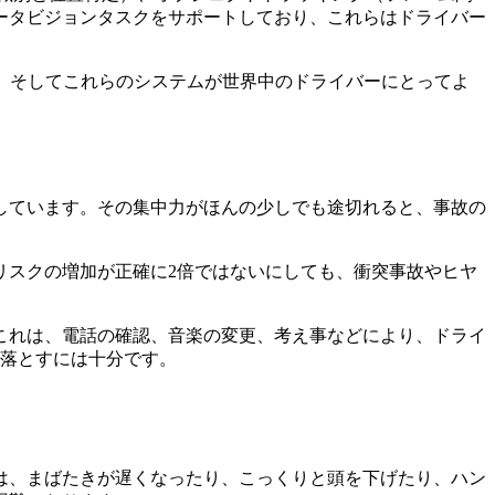
ータビジョンタスクをサポートしており、これらはドライバー
、そしてこれらのシステムが世界中のドライバーにとってよ
しています。その集中力がほんの少しでも途切れると、事故の
リスクの増加が正確に2倍ではないにしても、衝突事故やヒヤ
これは、電話の確認、音楽の変更、考え事などにより、ドライ
見落とすには十分です。
は、まばたきが遅くなったり、こっくりと頭を下げたり、ハン