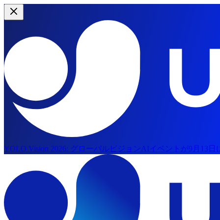
YOLO Vision 2026:
グローバルビジョンAIイベントが9月13