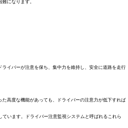
困難になります。
ドライバーが注意を保ち、集中力を維持し、安全に道路を走行
った高度な機能があっても、ドライバーの注意力が低下すれば
しています。ドライバー注意監視システムと呼ばれるこれら