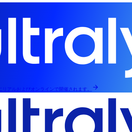
日にリアルおよびオンラインで開催されます。