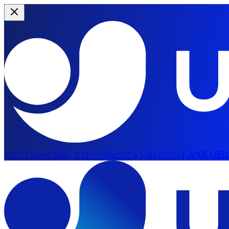
YOLO Vision 2026:
グローバルビジョンAIイベントが9月13