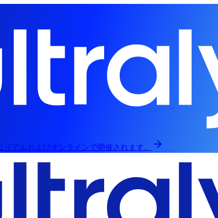
日にリアルおよびオンラインで開催されます。