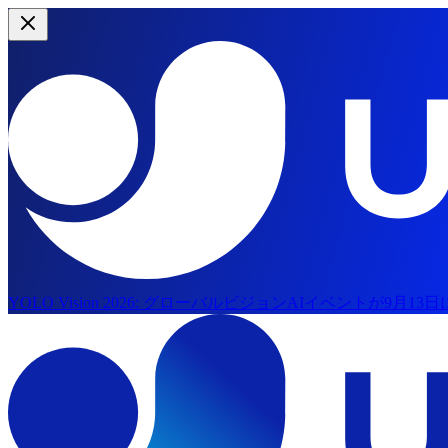
YOLO Vision 2026:
グローバルビジョンAIイベントが9月13