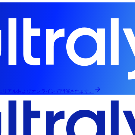
日にリアルおよびオンラインで開催されます。