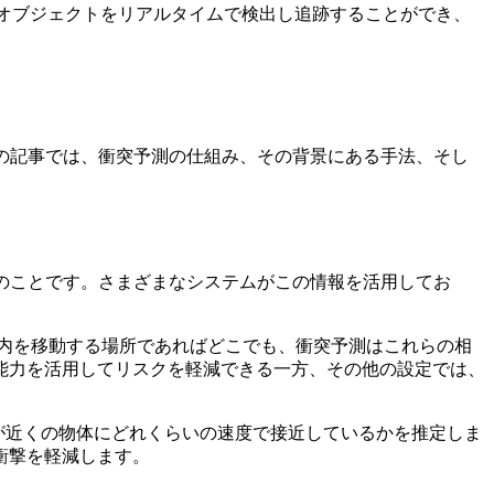
オブジェクトをリアルタイムで検出し追跡することができ、
の記事では、衝突予測の仕組み、その背景にある手法、そし
のことです。さまざまなシステムがこの情報を活用してお
内を移動する場所であればどこでも、衝突予測はこれらの相
能力を活用してリスクを軽減できる一方、その他の設定では、
が近くの物体にどれくらいの速度で接近しているかを推定しま
衝撃を軽減します。