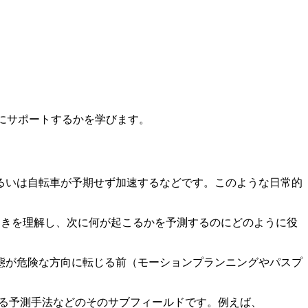
ようにサポートするかを学びます。
るいは自転車が予期せず加速するなどです。このような日常的
動きを理解し、次に何が起こるかを予測するのにどのように役
態が危険な方向に転じる前（モーションプランニングやパスプ
る予測手法などのそのサブフィールドです。例えば、