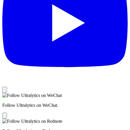
Follow Ultralytics on WeChat.