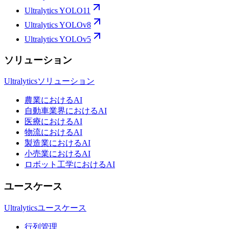
Ultralytics YOLO11
Ultralytics YOLOv8
Ultralytics YOLOv5
ソリューション
Ultralyticsソリューション
農業におけるAI
自動車業界におけるAI
医療におけるAI
物流におけるAI
製造業におけるAI
小売業におけるAI
ロボット工学におけるAI
ユースケース
Ultralyticsユースケース
行列管理