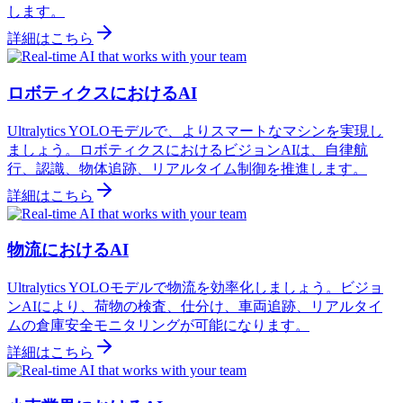
します。
詳細はこちら
ロボティクスにおけるAI
Ultralytics YOLOモデルで、よりスマートなマシンを実現し
ましょう。ロボティクスにおけるビジョンAIは、自律航
行、認識、物体追跡、リアルタイム制御を推進します。
詳細はこちら
物流におけるAI
Ultralytics YOLOモデルで物流を効率化しましょう。ビジョ
ンAIにより、荷物の検査、仕分け、車両追跡、リアルタイ
ムの倉庫安全モニタリングが可能になります。
詳細はこちら