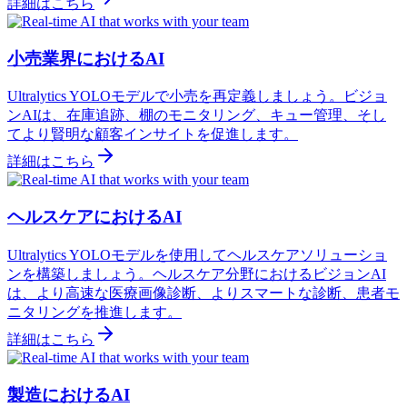
詳細はこちら
小売業界におけるAI
Ultralytics YOLOモデルで小売を再定義しましょう。ビジョ
ンAIは、在庫追跡、棚のモニタリング、キュー管理、そし
てより賢明な顧客インサイトを促進します。
詳細はこちら
ヘルスケアにおけるAI
Ultralytics YOLOモデルを使用してヘルスケアソリューショ
ンを構築しましょう。ヘルスケア分野におけるビジョンAI
は、より高速な医療画像診断、よりスマートな診断、患者モ
ニタリングを推進します。
詳細はこちら
製造におけるAI