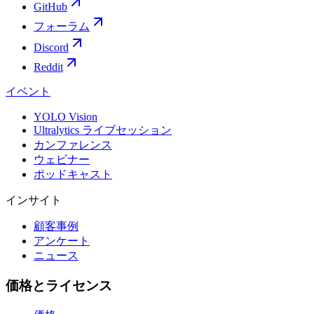
GitHub
フォーラム
Discord
Reddit
イベント
YOLO Vision
Ultralytics ライブセッション
カンファレンス
ウェビナー
ポッドキャスト
インサイト
顧客事例
アンケート
ニュース
価格とライセンス