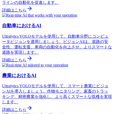
ラインの自動化を促進します。
詳細はこちら
自動車におけるAI
Ultralytics YOLOモデルを使用して、自動車分野にコンピュ
ータビジョンを適用しましょう。ビジョンAIは、道路の安
全性、運転支援、車両の自動化を向上させ、よりスマートな
道路を実現します。
詳細はこちら
農業におけるAI
Ultralytics YOLOモデルを使用して、スマート農業にビジョ
ンAIを導入しましょう。作物モニタリング、家畜のトラッ
キング、精密農業を強化し、より高くスマートな収穫を実現
します。
詳細はこちら