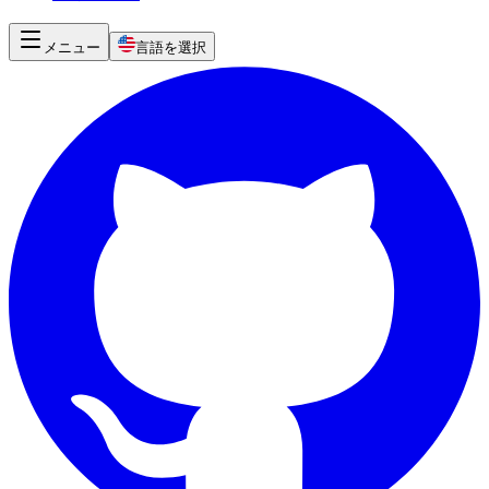
メニュー
言語を選択