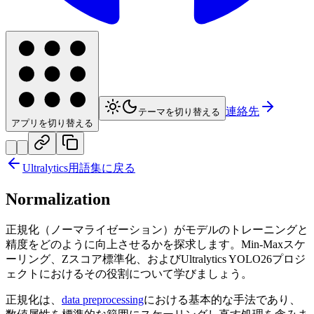
連絡先
テーマを切り替える
アプリを切り替える
Ultralytics用語集に戻る
Normalization
正規化（ノーマライゼーション）がモデルのトレーニングと
精度をどのように向上させるかを探求します。Min-Maxスケ
ーリング、Zスコア標準化、およびUltralytics YOLO26プロジ
ェクトにおけるその役割について学びましょう。
正規化は、
data preprocessing
における基本的な手法であり、