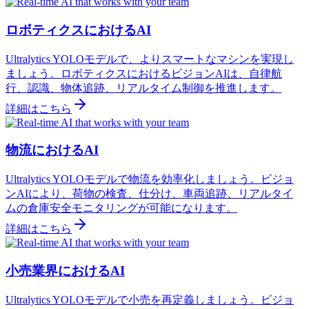
ロボティクスにおけるAI
Ultralytics YOLOモデルで、よりスマートなマシンを実現し
ましょう。ロボティクスにおけるビジョンAIは、自律航
行、認識、物体追跡、リアルタイム制御を推進します。
詳細はこちら
物流におけるAI
Ultralytics YOLOモデルで物流を効率化しましょう。ビジョ
ンAIにより、荷物の検査、仕分け、車両追跡、リアルタイ
ムの倉庫安全モニタリングが可能になります。
詳細はこちら
小売業界におけるAI
Ultralytics YOLOモデルで小売を再定義しましょう。ビジョ