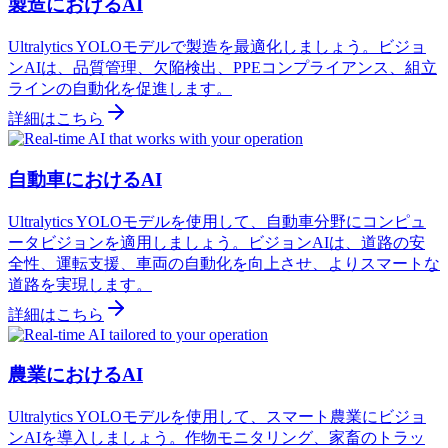
製造におけるAI
Ultralytics YOLOモデルで製造を最適化しましょう。ビジョ
ンAIは、品質管理、欠陥検出、PPEコンプライアンス、組立
ラインの自動化を促進します。
詳細はこちら
自動車におけるAI
Ultralytics YOLOモデルを使用して、自動車分野にコンピュ
ータビジョンを適用しましょう。ビジョンAIは、道路の安
全性、運転支援、車両の自動化を向上させ、よりスマートな
道路を実現します。
詳細はこちら
農業におけるAI
Ultralytics YOLOモデルを使用して、スマート農業にビジョ
ンAIを導入しましょう。作物モニタリング、家畜のトラッ