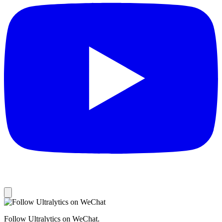
Follow Ultralytics on WeChat.