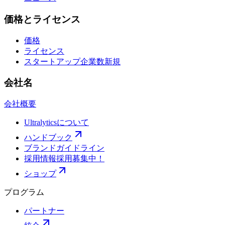
価格とライセンス
価格
ライセンス
スタートアップ企業数
新規
会社名
会社概要
Ultralyticsについて
ハンドブック
ブランドガイドライン
採用情報
採用募集中！
ショップ
プログラム
パートナー