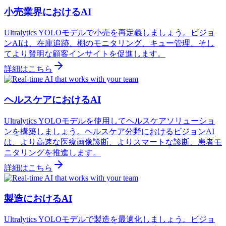
小売業界におけるAI
Ultralytics YOLOモデルで小売を再定義しましょう。ビジョ
ンAIは、在庫追跡、棚のモニタリング、キュー管理、そし
てより賢明な顧客インサイトを促進します。
詳細はこちら
ヘルスケアにおけるAI
Ultralytics YOLOモデルを使用してヘルスケアソリューショ
ンを構築しましょう。ヘルスケア分野におけるビジョンAI
は、より高速な医療画像診断、よりスマートな診断、患者モ
ニタリングを推進します。
詳細はこちら
製造におけるAI
Ultralytics YOLOモデルで製造を最適化しましょう。ビジョ