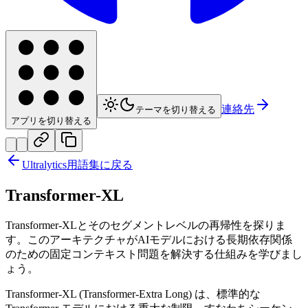
連絡先
テーマを切り替える
アプリを切り替える
Ultralytics用語集に戻る
Transformer-XL
Transformer-XLとそのセグメントレベルの再帰性を探りま
す。このアーキテクチャがAIモデルにおける長期依存関係
のための固定コンテキスト問題を解決する仕組みを学びまし
ょう。
Transformer-XL (Transformer-Extra Long) は、標準的な