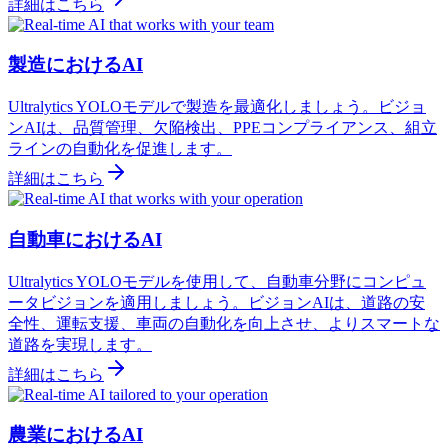
詳細はこちら
製造におけるAI
Ultralytics YOLOモデルで製造を最適化しましょう。ビジョ
ンAIは、品質管理、欠陥検出、PPEコンプライアンス、組立
ラインの自動化を促進します。
詳細はこちら
自動車におけるAI
Ultralytics YOLOモデルを使用して、自動車分野にコンピュ
ータビジョンを適用しましょう。ビジョンAIは、道路の安
全性、運転支援、車両の自動化を向上させ、よりスマートな
道路を実現します。
詳細はこちら
農業におけるAI