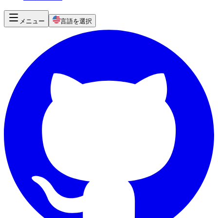
メニュー
言語を選択