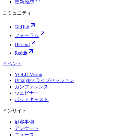
更新履歴
コミュニティ
GitHub
フォーラム
Discord
Reddit
イベント
YOLO Vision
Ultralytics ライブセッション
カンファレンス
ウェビナー
ポッドキャスト
インサイト
顧客事例
アンケート
ニュース