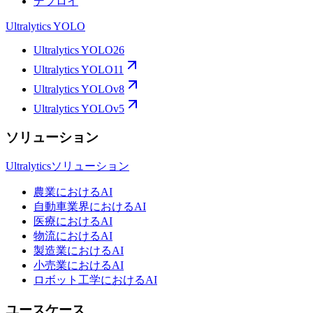
デプロイ
Ultralytics YOLO
Ultralytics YOLO26
Ultralytics YOLO11
Ultralytics YOLOv8
Ultralytics YOLOv5
ソリューション
Ultralyticsソリューション
農業におけるAI
自動車業界におけるAI
医療におけるAI
物流におけるAI
製造業におけるAI
小売業におけるAI
ロボット工学におけるAI
ユースケース