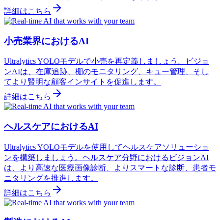
詳細はこちら
小売業界におけるAI
Ultralytics YOLOモデルで小売を再定義しましょう。ビジョ
ンAIは、在庫追跡、棚のモニタリング、キュー管理、そし
てより賢明な顧客インサイトを促進します。
詳細はこちら
ヘルスケアにおけるAI
Ultralytics YOLOモデルを使用してヘルスケアソリューショ
ンを構築しましょう。ヘルスケア分野におけるビジョンAI
は、より高速な医療画像診断、よりスマートな診断、患者モ
ニタリングを推進します。
詳細はこちら