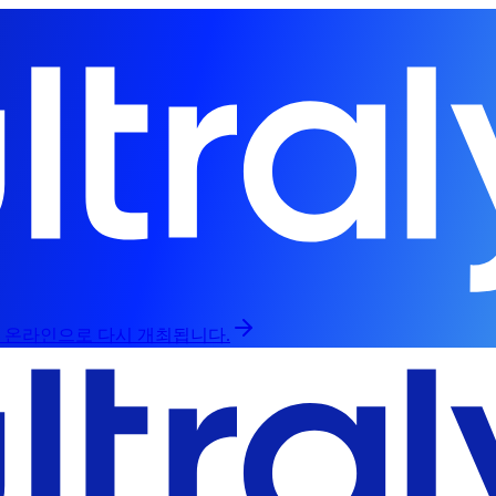
인과 온라인으로 다시 개최됩니다.