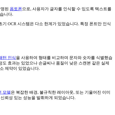
 발명된
옵토폰
으로, 사용자가 글자를 인식할 수 있도록 텍스트를
습니다.
기 OCR 시스템은 다소 한계가 있었습니다. 특정 폰트만 인식
패턴 인식
을 사용하여 형태를 비교하며 문자와 숫자를 식별했습
정도 효과는 있었으나 손글씨나 품질이 낮은 스캔본 같은 실제
소 제약이 있었습니다.
전 모델
은 복잡한 배경, 불규칙한 레이아웃, 또는 기울어진 이미
 신뢰성 있는 성능을 발휘하게 되었습니다.