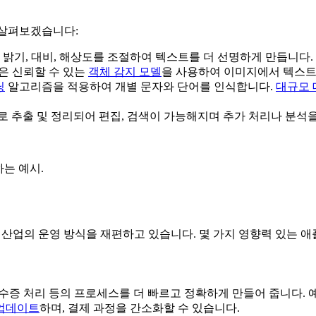
 살펴보겠습니다:
, 밝기, 대비, 해상도를 조절하여 텍스트를 더 선명하게 만듭니다
은 신뢰할 수 있는
객체 감지 모델
을 사용하여 이미지에서 텍스트
닝
알고리즘을 적용하여 개별 문자와 단어를 인식합니다.
대규모
로 추출 및 정리되어 편집, 검색이 가능해지며 추가 처리나 분석
는 예시.
여 산업의 운영 방식을 재편하고 있습니다. 몇 가지 영향력 있는
영수증 처리 등의 프로세스를 더 빠르고 정확하게 만들어 줍니다. 
업데이트
하며, 결제 과정을 간소화할 수 있습니다.