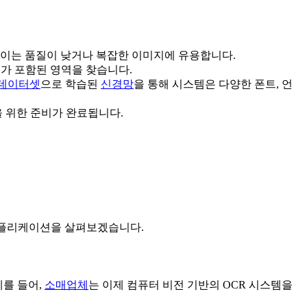
. 이는 품질이 낮거나 복잡한 이미지에 유용합니다.
가 포함된 영역을 찾습니다.
 데이터셋
으로 학습된
신경망
을 통해 시스템은 다양한 폰트, 언
을 위한 준비가 완료됩니다.
 애플리케이션을 살펴보겠습니다.
예를 들어,
소매업체
는 이제 컴퓨터 비전 기반의 OCR 시스템을