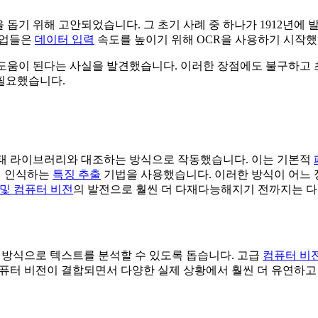
을 돕기 위해 고안되었습니다. 그 초기 사례 중 하나가 1912년에
기업들은
데이터 입력
속도를 높이기 위해 OCR을 사용하기 시작했
도움이 된다는 사실을 발견했습니다. 이러한 장점에도 불구하고 초
필요했습니다.
형태 라이브러리와 대조하는 방식으로 작동했습니다. 이는 기본적
어 인식하는
특징 추출
기법을 사용했습니다. 이러한 방식이 어느 
I 및 컴퓨터 비전
의 발전으로 훨씬 더 다재다능해지기 전까지는 다
한 방식으로 텍스트를 분석할 수 있도록 돕습니다. 고급
컴퓨터 비
컴퓨터 비전이 결합되면서 다양한 실제 상황에서 훨씬 더 유연하고