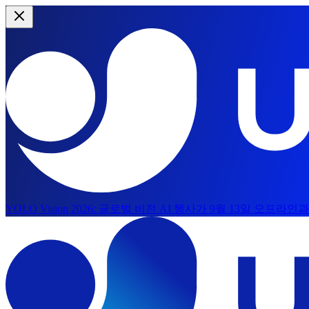
YOLO Vision 2026:
글로벌 비전 AI 행사가 9월 13일 오프라