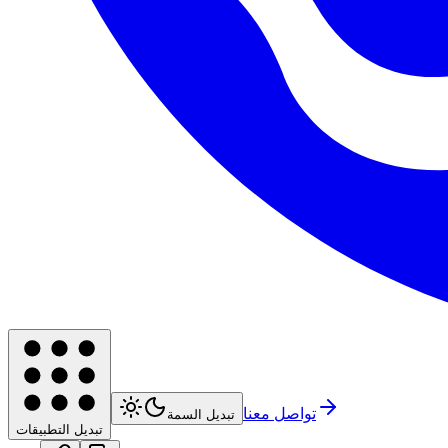
تواصل معنا
تبديل السمة
تبديل التطبيقات