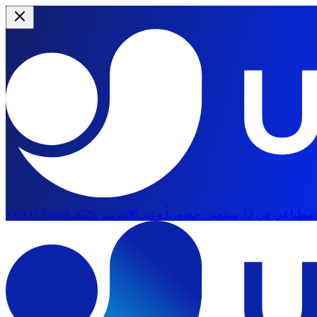
YOLO Vision 2026: