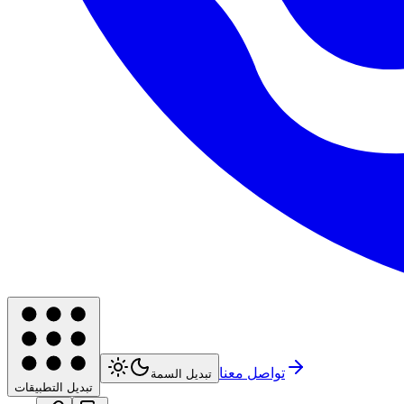
تواصل معنا
تبديل السمة
تبديل التطبيقات