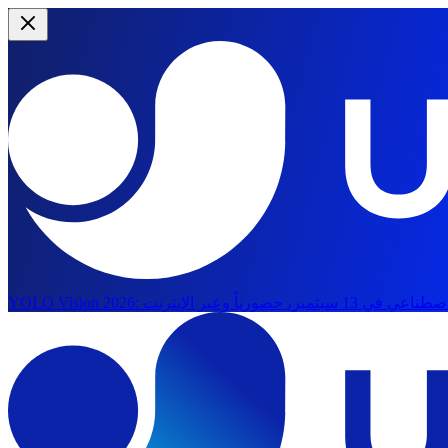
YOLO Vision 2026: