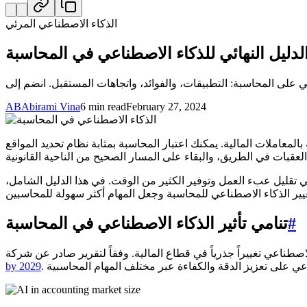
الذكاء الاصطناعي المرئي
لدليل النهائي للذكاء الاصطناعي في المحاسبة
AB
Abirami Vina
6 min read
February 27, 2024
مالية. يمكنك اعتبار المحاسبة بمثابة نظام تحديد المواقع (GPS) الخاص بالعمل
في تقليل عبء العمل وتوفير الكثير من الوقت. في هذا الدليل الشامل،
#
تنامي تأثير الذكاء الاصطناعي في المحاسبة
by 2029