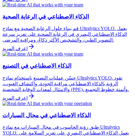
الذكاء الاصطناعي في الرعاية الصحية
قم ببناء حلول الرعاية الصحية مع نماذج Ultralytics YOLO. يعمل
الذكاء الاصطناعي البصري في الرعاية الصحية على تعزيز سرعة
التصوير الطبي، والتشخيص الأكثر ذكاءً، ومراقبة المرضى.
اعرف المزيد
الذكاء الاصطناعي في التصنيع
حسّن عمليات التصنيع باستخدام نماذج Ultralytics YOLO. تقود
الرؤية بالذكاء الاصطناعي مراقبة الجودة، واكتشاف العيوب،
والامتثال لمعدات الوقاية الشخصية (PPE)، وأتمتة خطوط التجميع.
اعرف المزيد
الذكاء الاصطناعي في مجال السيارات
طبق رؤية الحاسوب في مجال السيارات مع نماذج Ultralytics
YOLO. يعمل الذكاء الاصطناعي البصري على تعزيز السلامة على