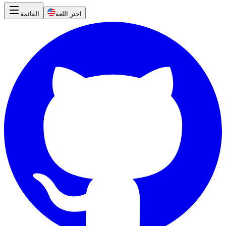
اختر اللغة
القائمة