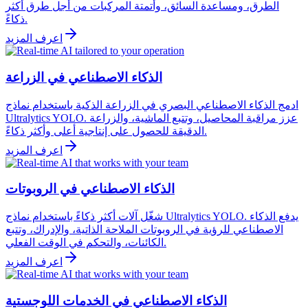
الطرق، ومساعدة السائق، وأتمتة المركبات من أجل طرق أكثر
ذكاءً.
اعرف المزيد
الذكاء الاصطناعي في الزراعة
ادمج الذكاء الاصطناعي البصري في الزراعة الذكية باستخدام نماذج
Ultralytics YOLO. عزز مراقبة المحاصيل، وتتبع الماشية، والزراعة
الدقيقة للحصول على إنتاجية أعلى وأكثر ذكاءً.
اعرف المزيد
الذكاء الاصطناعي في الروبوتات
شغّل آلات أكثر ذكاءً باستخدام نماذج Ultralytics YOLO. يدفع الذكاء
الاصطناعي للرؤية في الروبوتات الملاحة الذاتية، والإدراك، وتتبع
الكائنات، والتحكم في الوقت الفعلي.
اعرف المزيد
الذكاء الاصطناعي في الخدمات اللوجستية