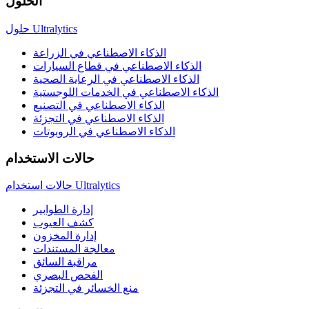
الحلول
حلول Ultralytics
الذكاء الاصطناعي في الزراعة
الذكاء الاصطناعي في قطاع السيارات
الذكاء الاصطناعي في الرعاية الصحية
الذكاء الاصطناعي في الخدمات اللوجستية
الذكاء الاصطناعي في التصنيع
الذكاء الاصطناعي في التجزئة
الذكاء الاصطناعي في الروبوتات
حالات الاستخدام
حالات استخدام Ultralytics
إدارة الطوابير
كشف العيوب
إدارة المخزون
معالجة المستندات
مراقبة السائق
الفحص البصري
منع الخسائر في التجزئة