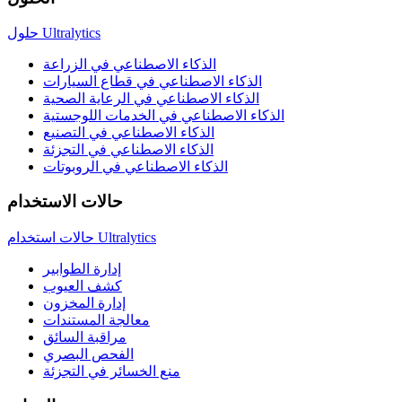
حلول Ultralytics
الذكاء الاصطناعي في الزراعة
الذكاء الاصطناعي في قطاع السيارات
الذكاء الاصطناعي في الرعاية الصحية
الذكاء الاصطناعي في الخدمات اللوجستية
الذكاء الاصطناعي في التصنيع
الذكاء الاصطناعي في التجزئة
الذكاء الاصطناعي في الروبوتات
حالات الاستخدام
حالات استخدام Ultralytics
إدارة الطوابير
كشف العيوب
إدارة المخزون
معالجة المستندات
مراقبة السائق
الفحص البصري
منع الخسائر في التجزئة