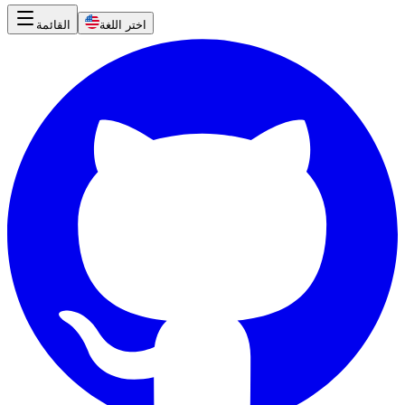
اختر اللغة
القائمة