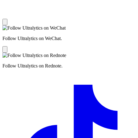
Follow Ultralytics on WeChat.
Follow Ultralytics on Rednote.