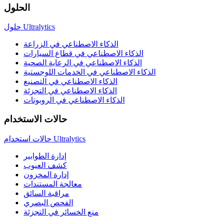
الحلول
حلول Ultralytics
الذكاء الاصطناعي في الزراعة
الذكاء الاصطناعي في قطاع السيارات
الذكاء الاصطناعي في الرعاية الصحية
الذكاء الاصطناعي في الخدمات اللوجستية
الذكاء الاصطناعي في التصنيع
الذكاء الاصطناعي في التجزئة
الذكاء الاصطناعي في الروبوتات
حالات الاستخدام
حالات استخدام Ultralytics
إدارة الطوابير
كشف العيوب
إدارة المخزون
معالجة المستندات
مراقبة السائق
الفحص البصري
منع الخسائر في التجزئة