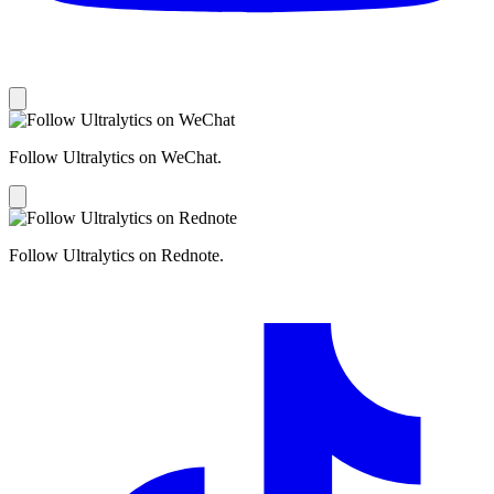
Follow Ultralytics on WeChat.
Follow Ultralytics on Rednote.