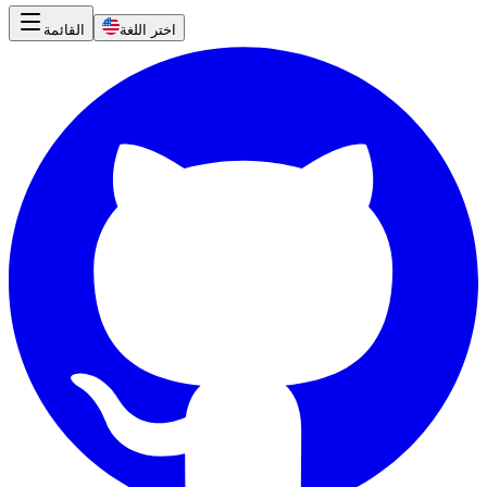
اختر اللغة
القائمة