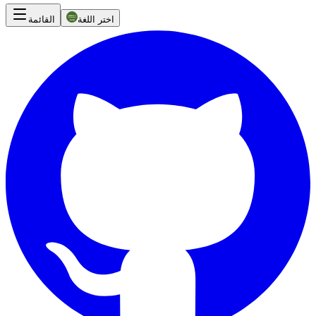
اختر اللغة
القائمة