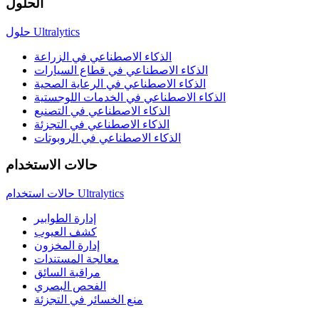
الحلول
حلول Ultralytics
الذكاء الاصطناعي في الزراعة
الذكاء الاصطناعي في قطاع السيارات
الذكاء الاصطناعي في الرعاية الصحية
الذكاء الاصطناعي في الخدمات اللوجستية
الذكاء الاصطناعي في التصنيع
الذكاء الاصطناعي في التجزئة
الذكاء الاصطناعي في الروبوتات
حالات الاستخدام
حالات استخدام Ultralytics
إدارة الطوابير
كشف العيوب
إدارة المخزون
معالجة المستندات
مراقبة السائق
الفحص البصري
منع الخسائر في التجزئة