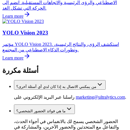
الاصطناعي والرؤى الرئيسية والاتجاهات المستقبلية. انضم إلى
الحركة التي تشكل الغد.
Learn more
YOLO Vision 2023
مؤتمر YOLO Vision 2023. استكشف الرؤى، والنتائج الرئيسية،
وتطورات الذكاء الاصطناعي من المجتمع.
Learn more
أسئلة مكررة
من يمكنني الاتصال به إذا كان لدي أي أسئلة أخرى؟
.
marketing@ultralytics.com
راسلنا عبر البريد الإلكتروني على
ما هي فوائد الحضور الشخصي؟
الحضور الشخصي يسمح لك بالانغماس في أجواء الحدث،
والتفاعل مع المتحدثين والحضور الآخرين، والمشاركة في