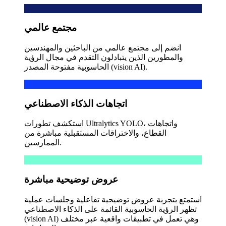
مجتمع عالمي
انضم إلى مجتمع عالمي من الباحثين والمهندسين
والمطورين الذين يتبادلون التقدم في مجال الرؤية
الحاسوبية مفتوحة المصدر (vision AI).
اتجاهات الذكاء الاصطناعي
استكشف تطورات Ultralytics YOLO، واتجاهات
القطاع، والاختراقات المستقبلية مباشرة من
الممارسين.
عروض توضيحية مباشرة
استمتع بتجربة عروض توضيحية تفاعلية وجلسات عملية
تظهر الرؤية الحاسوبية القائمة على الذكاء الاصطناعي
(vision AI) وهي تعمل في تطبيقات واقعية عبر مختلف