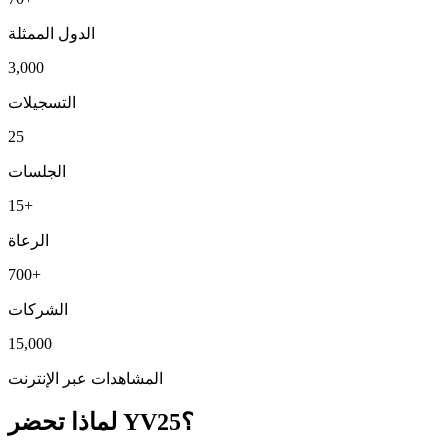
الدول الممثلة
3,000
التسجيلات
25
الجلسات
15+
الرعاة
700+
الشركات
15,000
المشاهدات عبر الإنترنت
لماذا تحضر YV25؟