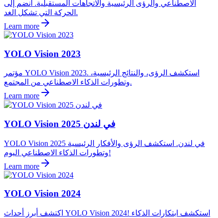
الاصطناعي والرؤى الرئيسية والاتجاهات المستقبلية. انضم إلى
الحركة التي تشكل الغد.
Learn more
YOLO Vision 2023
مؤتمر YOLO Vision 2023. استكشف الرؤى، والنتائج الرئيسية،
وتطورات الذكاء الاصطناعي من المجتمع.
Learn more
YOLO Vision 2025 في لندن
YOLO Vision 2025 في لندن. استكشف الرؤى والأفكار الرئيسية
وتطورات الذكاء الاصطناعي اليوم!
Learn more
YOLO Vision 2024
اكتشف أبرز أحداث YOLO Vision 2024! استكشف ابتكارات الذكاء