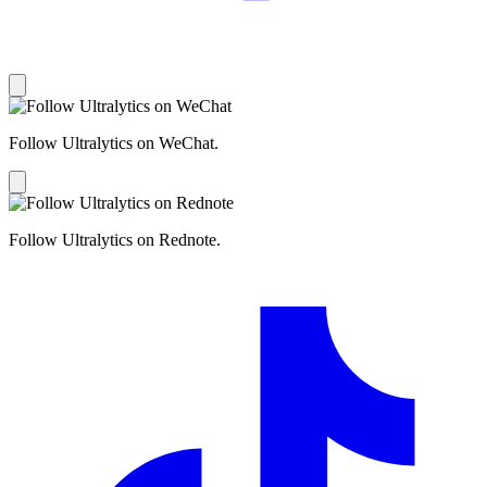
Follow Ultralytics on WeChat.
Follow Ultralytics on Rednote.