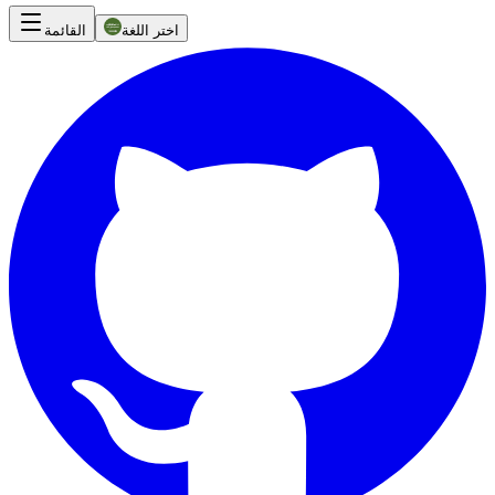
اختر اللغة
القائمة