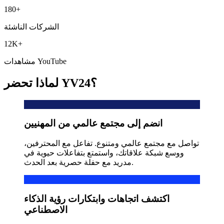
180+
الشركات الناشئة
12K+
مشاهدات YouTube
لماذا تحضر YV24؟
انضم إلى مجتمع عالمي من المهنيين
تواصل مع مجتمع عالمي ومتنوع. تفاعل مع المحترفين،
ووسع شبكة علاقاتك، واستمتع بتفاعلات حيوية في
مدريد مع حفلة حصرية بعد الحدث.
اكتشف اتجاهات وابتكارات رؤية الذكاء
الاصطناعي