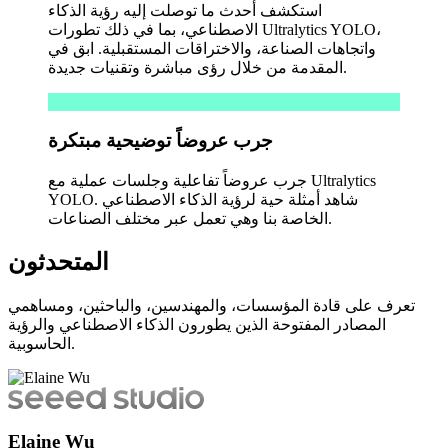
استكشف أحدث ما توصلت إليه رؤية الذكاء
الاصطناعي، بما في ذلك تطورات Ultralytics YOLO،
واتجاهات الصناعة، والاختراقات المستقبلية. ابق في
المقدمة من خلال رؤى مباشرة وتقنيات جديدة.
جرب عروضاً توضيحية مبتكرة
جرب عروضاً تفاعلية وجلسات عملية مع Ultralytics
YOLO. شاهد أمثلة حية لرؤية الذكاء الاصطناعي
الخاصة بنا وهي تعمل عبر مختلف الصناعات.
المتحدثون
تعرف على قادة المؤسسات، والمهندسين، والباحثين، ومساهمي
المصادر المفتوحة الذين يطورون الذكاء الاصطناعي والرؤية
الحاسوبية.
Elaine Wu