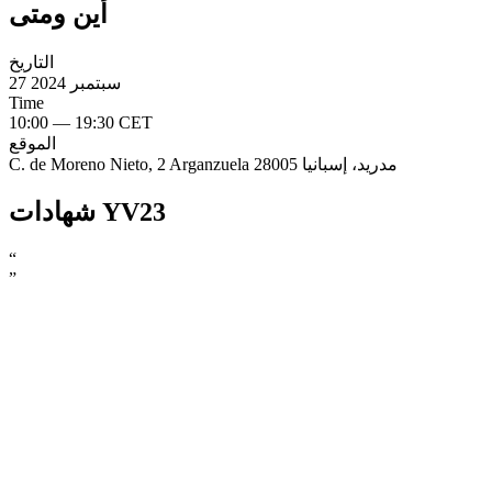
أين ومتى
التاريخ
27 سبتمبر 2024
Time
10:00 — 19:30 CET
الموقع
C. de Moreno Nieto, 2 Arganzuela 28005 مدريد، إسبانيا
شهادات YV23
“
”