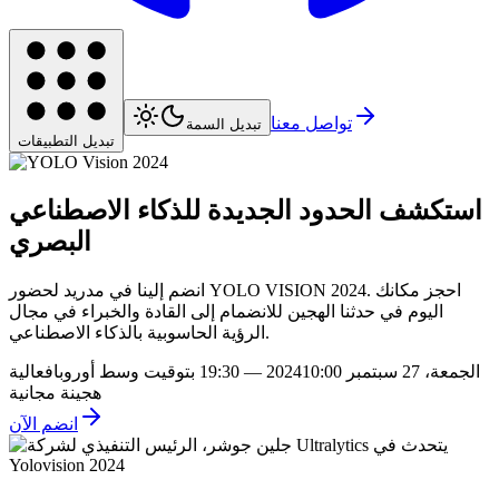
تواصل معنا
تبديل السمة
تبديل التطبيقات
استكشف الحدود الجديدة للذكاء الاصطناعي
البصري
انضم إلينا في مدريد لحضور YOLO VISION 2024. احجز مكانك
اليوم في حدثنا الهجين للانضمام إلى القادة والخبراء في مجال
الرؤية الحاسوبية بالذكاء الاصطناعي.
الجمعة، 27 سبتمبر 2024
10:00 — 19:30 بتوقيت وسط أوروبا
فعالية
هجينة مجانية
انضم الآن