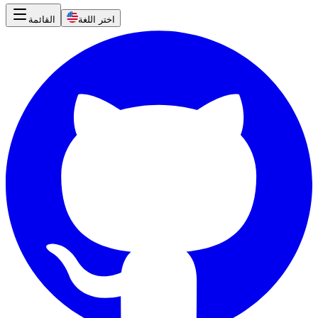
اختر اللغة
القائمة