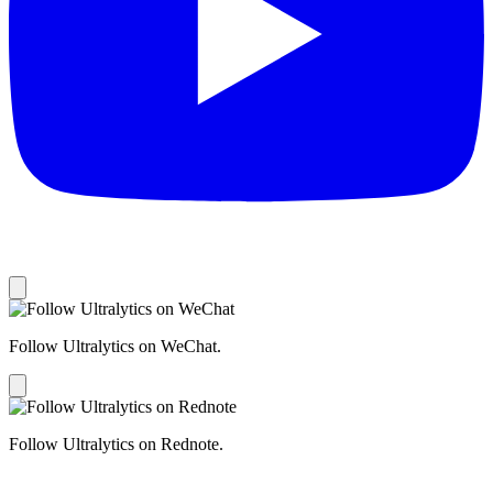
Follow Ultralytics on WeChat.
Follow Ultralytics on Rednote.