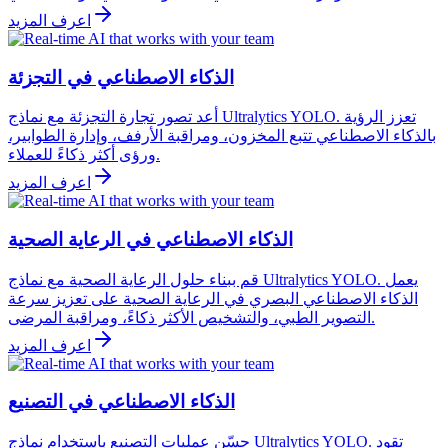
اعرف المزيد
الذكاء الاصطناعي في التجزئة
أعد تصور تجارة التجزئة مع نماذج Ultralytics YOLO. تعزز الرؤية
بالذكاء الاصطناعي تتبع المخزون، ومراقبة الأرفف، وإدارة الطوابير،
ورؤى أكثر ذكاءً للعملاء.
اعرف المزيد
الذكاء الاصطناعي في الرعاية الصحية
قم ببناء حلول الرعاية الصحية مع نماذج Ultralytics YOLO. يعمل
الذكاء الاصطناعي البصري في الرعاية الصحية على تعزيز سرعة
التصوير الطبي، والتشخيص الأكثر ذكاءً، ومراقبة المرضى.
اعرف المزيد
الذكاء الاصطناعي في التصنيع
حسّن عمليات التصنيع باستخدام نماذج Ultralytics YOLO. تقود