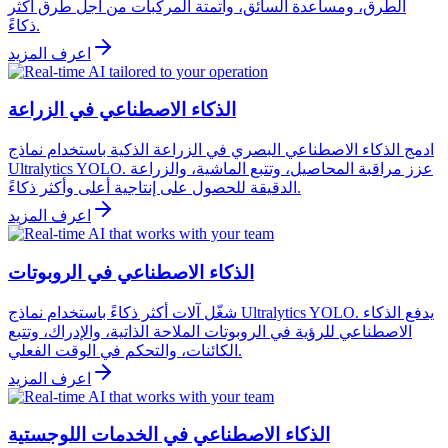
الطرق، ومساعدة السائق، وأتمتة المركبات من أجل طرق أكثر
ذكاءً.
اعرف المزيد
الذكاء الاصطناعي في الزراعة
ادمج الذكاء الاصطناعي البصري في الزراعة الذكية باستخدام نماذج
Ultralytics YOLO. عزز مراقبة المحاصيل، وتتبع الماشية، والزراعة
الدقيقة للحصول على إنتاجية أعلى وأكثر ذكاءً.
اعرف المزيد
الذكاء الاصطناعي في الروبوتات
شغّل آلات أكثر ذكاءً باستخدام نماذج Ultralytics YOLO. يدفع الذكاء
الاصطناعي للرؤية في الروبوتات الملاحة الذاتية، والإدراك، وتتبع
الكائنات، والتحكم في الوقت الفعلي.
اعرف المزيد
الذكاء الاصطناعي في الخدمات اللوجستية