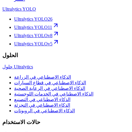
Ultralytics YOLO
Ultralytics YOLO26
Ultralytics YOLO11
Ultralytics YOLOv8
Ultralytics YOLOv5
الحلول
حلول Ultralytics
الذكاء الاصطناعي في الزراعة
الذكاء الاصطناعي في قطاع السيارات
الذكاء الاصطناعي في الرعاية الصحية
الذكاء الاصطناعي في الخدمات اللوجستية
الذكاء الاصطناعي في التصنيع
الذكاء الاصطناعي في التجزئة
الذكاء الاصطناعي في الروبوتات
حالات الاستخدام