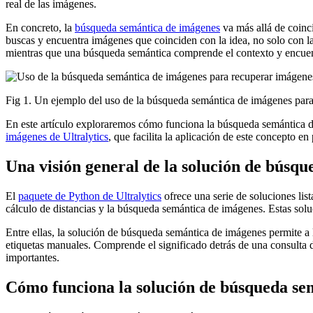
real de las imágenes.
En concreto, la
búsqueda semántica de imágenes
va más allá de coinci
buscas y encuentra imágenes que coinciden con la idea, no solo con l
mientras que una búsqueda semántica comprende el contexto y encuen
Fig 1. Un ejemplo del uso de la búsqueda semántica de imágenes para
En este artículo exploraremos cómo funciona la búsqueda semántica 
imágenes de Ultralytics
, que facilita la aplicación de este concepto 
Una visión general de la solución de búsqu
El
paquete de Python de Ultralytics
ofrece una serie de soluciones lis
cálculo de distancias y la búsqueda semántica de imágenes. Estas soluc
Entre ellas, la solución de búsqueda semántica de imágenes permite a 
etiquetas manuales. Comprende el significado detrás de una consulta d
importantes.
Cómo funciona la solución de búsqueda se