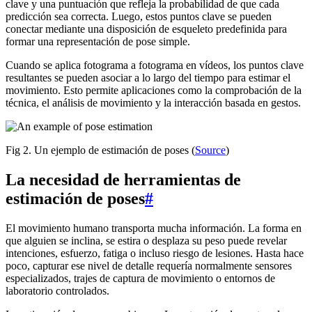
clave y una puntuación que refleja la probabilidad de que cada
predicción sea correcta. Luego, estos puntos clave se pueden
conectar mediante una disposición de esqueleto predefinida para
formar una representación de pose simple.
Cuando se aplica fotograma a fotograma en vídeos, los puntos clave
resultantes se pueden asociar a lo largo del tiempo para estimar el
movimiento. Esto permite aplicaciones como la comprobación de la
técnica, el análisis de movimiento y la interacción basada en gestos.
Fig 2. Un ejemplo de estimación de poses (
Source
)
La necesidad de herramientas de
estimación de poses
#
El movimiento humano transporta mucha información. La forma en
que alguien se inclina, se estira o desplaza su peso puede revelar
intenciones, esfuerzo, fatiga o incluso riesgo de lesiones. Hasta hace
poco, capturar ese nivel de detalle requería normalmente sensores
especializados, trajes de captura de movimiento o entornos de
laboratorio controlados.