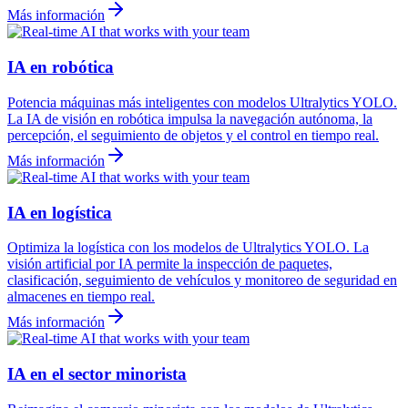
Más información
IA en robótica
Potencia máquinas más inteligentes con modelos Ultralytics YOLO.
La IA de visión en robótica impulsa la navegación autónoma, la
percepción, el seguimiento de objetos y el control en tiempo real.
Más información
IA en logística
Optimiza la logística con los modelos de Ultralytics YOLO. La
visión artificial por IA permite la inspección de paquetes,
clasificación, seguimiento de vehículos y monitoreo de seguridad en
almacenes en tiempo real.
Más información
IA en el sector minorista