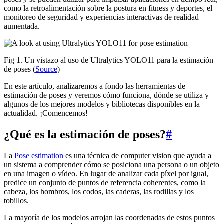
como la retroalimentación sobre la postura en fitness y deportes, el
monitoreo de seguridad y experiencias interactivas de realidad
aumentada.
Fig 1. Un vistazo al uso de Ultralytics YOLO11 para la estimación
de poses (
Source
)
En este artículo, analizaremos a fondo las herramientas de
estimación de poses y veremos cómo funciona, dónde se utiliza y
algunos de los mejores modelos y bibliotecas disponibles en la
actualidad. ¡Comencemos!
¿Qué es la estimación de poses?
#
La
Pose estimation
es una técnica de computer vision que ayuda a
un sistema a comprender cómo se posiciona una persona o un objeto
en una imagen o vídeo. En lugar de analizar cada píxel por igual,
predice un conjunto de puntos de referencia coherentes, como la
cabeza, los hombros, los codos, las caderas, las rodillas y los
tobillos.
La mayoría de los modelos arrojan las coordenadas de estos puntos