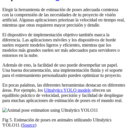
Elegir la herramienta de estimación de poses adecuada comienza
con la comprensión de las necesidades de tu proyecto de visión
artificial. Algunas aplicaciones priorizan la velocidad en tiempo real,
mientras que otras requieren mayor precisión y detalle.
El dispositivo de implementación objetivo también marca la
diferencia. Las aplicaciones móviles y los dispositivos de borde
suelen requerir modelos ligeros y eficientes, mientras que los
modelos más grandes suelen ser más adecuados para servidores o
entornos en la nube.
Además de esto, la facilidad de uso puede desempeñar un papel.
Una buena documentación, una implementación fluida y el soporte
para el entrenamiento personalizado pueden optimizar tu proyecto.
En pocas palabras, las diferentes herramientas destacan en diferentes
áreas. Por ejemplo, los
Ultralytics YOLO models
ofrecen un
equilibrio práctico de velocidad, precisión y facilidad de despliegue
para muchas aplicaciones de estimación de poses en el mundo real.
Fig 5. Estimación de poses en animales utilizando Ultralytics
YOLO11 (
Source
)