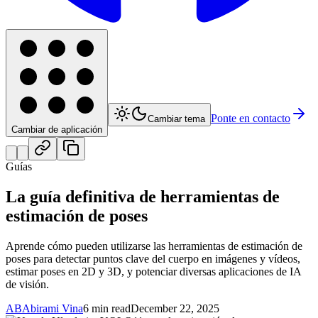
Ponte en contacto
Cambiar tema
Cambiar de aplicación
Guías
La guía definitiva de herramientas de
estimación de poses
Aprende cómo pueden utilizarse las herramientas de estimación de
poses para detectar puntos clave del cuerpo en imágenes y vídeos,
estimar poses en 2D y 3D, y potenciar diversas aplicaciones de IA
de visión.
AB
Abirami Vina
6 min read
December 22, 2025