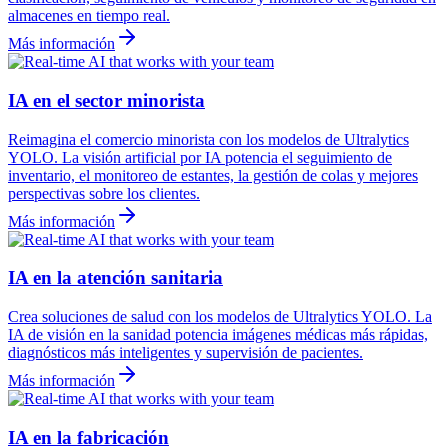
almacenes en tiempo real.
Más información
IA en el sector minorista
Reimagina el comercio minorista con los modelos de Ultralytics
YOLO. La visión artificial por IA potencia el seguimiento de
inventario, el monitoreo de estantes, la gestión de colas y mejores
perspectivas sobre los clientes.
Más información
IA en la atención sanitaria
Crea soluciones de salud con los modelos de Ultralytics YOLO. La
IA de visión en la sanidad potencia imágenes médicas más rápidas,
diagnósticos más inteligentes y supervisión de pacientes.
Más información
IA en la fabricación